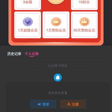
5余额
10积分
1天超级会员
1天赞助会员
30天赞助会员
历史记录
个人记录
社交账号登录
请登录后查看
登录
注册