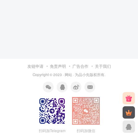
友链申请
免责声明
广告合作
关于我们
Copyright © 2023 ·
网站
· 为
品小先
版权所有.
扫码加Telegram
扫码加微信