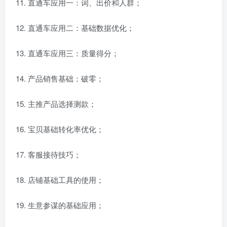
直通车应用一：词、出价和人群；
直通车应用二：基础数据优化；
直通车应用三：质量得分；
产品销售基础：破零；
主推产品选择测款；
宝贝基础转化率优化；
客服接待技巧；
店铺基础工具的使用；
生意参谋的基础应用；