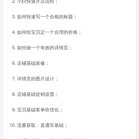
小白快速开店流程；
如何快速写一个合格的标题；
如何给宝贝定一个合理的价格；
如何做一个有效的详情页；
店铺基础装修；
详情页的图片设计；
店铺基础促销设置；
宝贝基础客单价优化；
流量获取：直通车基础；