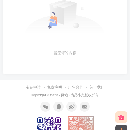
暂无评论内容
友链申请
免责声明
广告合作
关于我们
Copyright © 2023 ·
网站
· 为
品小先
版权所有.