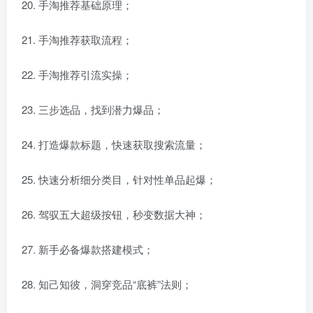
手淘推荐基础原理；
手淘推荐获取流程；
手淘推荐引流实操；
三步选品，找到潜力爆品；
打造爆款标题，快速获取搜索流量；
快速分析细分类目，针对性单品起爆；
驾驭五大超级按钮，秒变数据大神；
新手必备爆款搭建模式；
知己知彼，洞穿竞品“底裤”法则；