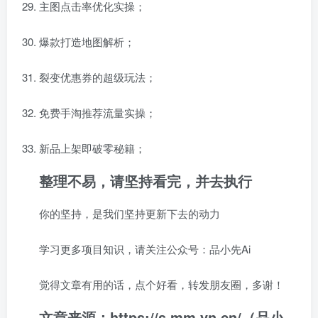
主图点击率优化实操；
爆款打造地图解析；
裂变优惠券的超级玩法；
免费手淘推荐流量实操；
新品上架即破零秘籍；
整理不易，请坚持看完，并去执行
你的坚持，是我们坚持更新下去的动力
学习更多项目知识，请关注公众号：品小先Ai
觉得文章有用的话，点个好看，转发朋友圈，多谢！
文章来源：https://s.mm.yn.cn/（品小