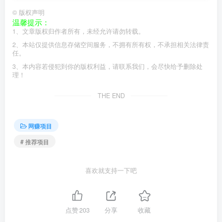
©
版权声明
温馨提示：
1、文章版权归作者所有，未经允许请勿转载。
2、本站仅提供信息存储空间服务，不拥有所有权，不承担相关法律责
任。
3、本内容若侵犯到你的版权利益，请联系我们，会尽快给予删除处
理！
THE END
网赚项目
# 推荐项目
喜欢就支持一下吧
点赞
203
分享
收藏