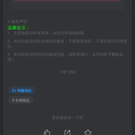
©
版权声明
温馨提示：
1、文章版权归作者所有，未经允许请勿转载。
2、本站仅提供信息存储空间服务，不拥有所有权，不承担相关法律责
任。
3、本内容若侵犯到你的版权利益，请联系我们，会尽快给予删除处
理！
THE END
网赚项目
# 长期稳定
喜欢就支持一下吧