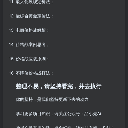
最大化展现定价法；
最综合黄金定价法；
电商价格战解析；
价格战案例思考；
价格战应战原则；
不降价价格战打法；
整理不易，请坚持看完，并去执行
你的坚持，是我们坚持更新下去的动力
学习更多项目知识，请关注公众号：品小先Ai
觉得文章有用的话，点个好看，转发朋友圈，多谢！