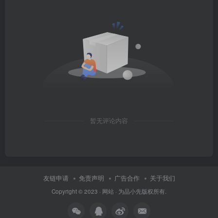
暂无评论内容
友链申请
免责声明
广告合作
关于我们
Copyright © 2023 ·
网站
· 为
品小先
版权所有.