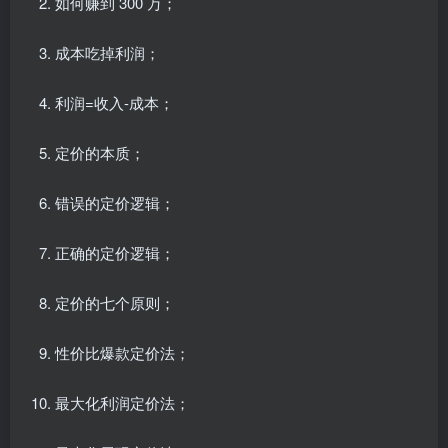
如何赚到 300 万；
成本吃掉利润；
利润=收入-成本；
定价的本质；
错误的定价逻辑；
正确的定价逻辑；
定价的七个原则；
性价比爆款定价法；
最大化利润定价法；