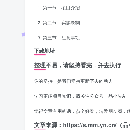
第一节：项目介绍；
第二节：实操录制；
第三节：注意事项；
下载地址
整理不易，请坚持看完，并去执行
你的坚持，是我们坚持更新下去的动力
学习更多项目知识，请关注公众号：品小先Ai
觉得文章有用的话，点个好看，转发朋友圈，
文章来源：https://s.mm.yn.cn