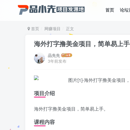
首页
论坛
首页
网赚项目
正文
海外打字撸美金项目，简单易上手
品先先
3年前发布
项目介绍
海外打字撸美金项目，简单易上手。
课程内容