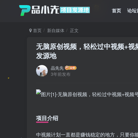
首页
论坛
首页
新自媒体
正文
无脑原创视频，轻松过中视频+视频
发源地
品先先
3年前发布
项目介绍
中视频计划一直都是赚钱稳定的地方，只要你