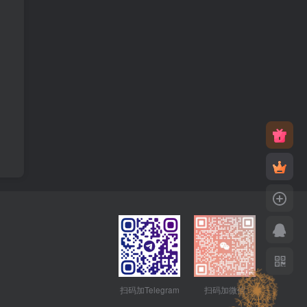
扫码加Telegram
扫码加微信