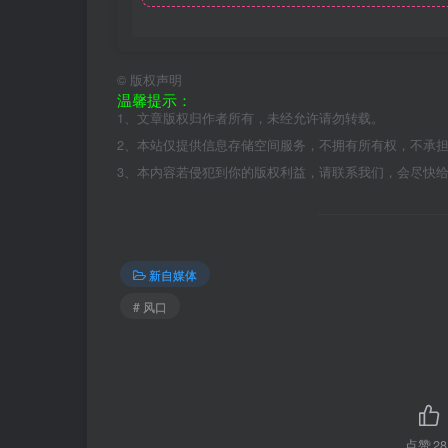
©
版权声明
温馨提示：
1、文章版权归作者所有，未经允许请勿转载。
2、本站仅提供信息存储空间服务，不拥有所有权，不承
3、本内容若侵犯到你的版权利益，请联系我们，会尽快
新自媒体
# 风口
点赞
28