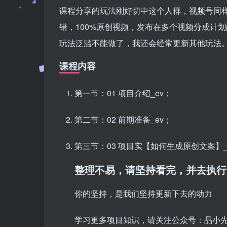
课程分享的玩法刚好切中这个人群，视频号同
错，100%原创视频，发布在多个视频分成计
玩法泛滥不能做了，我还会经常更新其他玩法
课程内容
第一节：01 项目介绍_ev；
第二节：02 前期准备_ev；
第三节：03 项目实【如何生成原创文案】_
整理不易，请坚持看完，并去执行
你的坚持，是我们坚持更新下去的动力
学习更多项目知识，请关注公众号：品小先