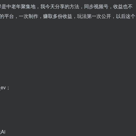
样是中老年聚集地，我今天分享的方法，同步视频号，收益也不
划的平台，一次制作，赚取多份收益，玩法第一次公开，以后这个
。
ev；
Ai