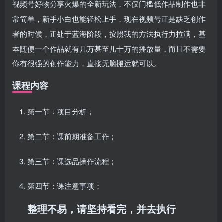
视频号好物分享火爆的全新玩法，不仅门槛低作品制作也非
常简单，新手小白也能轻松上手，现在视频号正是缺乏创作
者的时候，正处于蓝海阶段，按照我的方法执行力拉满，基
本随便一个作品就有几万甚至几十万的播放量，而且不需要
你有很强的创作能力，直接无脑搬运就可以。
课程内容
第一节：项目分析；
第二节：课前期准备工作；
第三节：课选品操作流程；
第四节：课注意事项；
整理不易，请坚持看完，并去执行