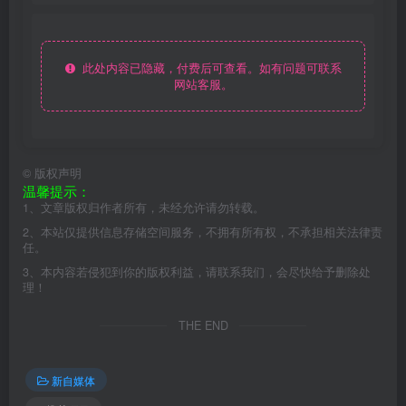
此处内容已隐藏，付费后可查看。如有问题可联系
网站客服。
©
版权声明
温馨提示：
1、文章版权归作者所有，未经允许请勿转载。
2、本站仅提供信息存储空间服务，不拥有所有权，不承担相关法律责
任。
3、本内容若侵犯到你的版权利益，请联系我们，会尽快给予删除处
理！
THE END
新自媒体