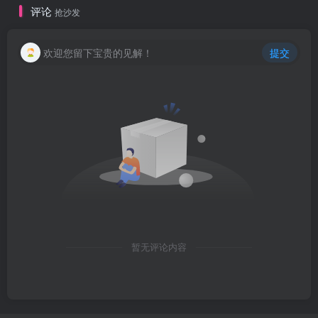
评论
抢沙发
欢迎您留下宝贵的见解！
提交
暂无评论内容