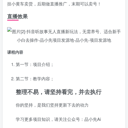
挂小黄车卖货，后期做直播推广，末期可以卖号！
直播效果
课程内容
第一节：项目介绍；
第二节：教学内容；
整理不易，请坚持看完，并去执行
你的坚持，是我们坚持更新下去的动力
学习更多项目知识，请关注公众号：品小先Ai