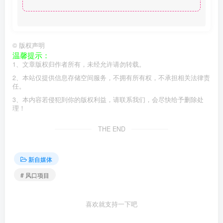
©
版权声明
温馨提示：
1、文章版权归作者所有，未经允许请勿转载。
2、本站仅提供信息存储空间服务，不拥有所有权，不承担相关法律责
任。
3、本内容若侵犯到你的版权利益，请联系我们，会尽快给予删除处
理！
THE END
新自媒体
# 风口项目
喜欢就支持一下吧