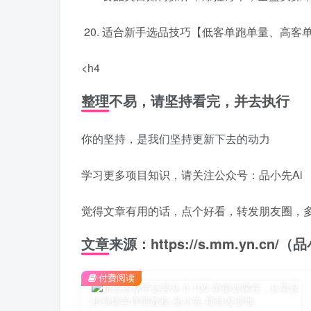
适合新手选品技巧【低客单跑单量、高客
<h4
整理不易，请坚持看完，并去执行
你的坚持，是我们坚持更新下去的动力
学习更多项目知识，请关注公众号：品小先Ai
觉得文章有用的话，点个好看，转发朋友圈，
文章来源：https://s.mm.yn.cn
付费阅读