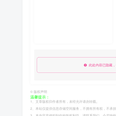
此处内容已隐藏，
©
版权声明
温馨提示：
1、文章版权归作者所有，未经允许请勿转载。
2、本站仅提供信息存储空间服务，不拥有所有权，不承
3、本内容若侵犯到你的版权利益，请联系我们，会尽快