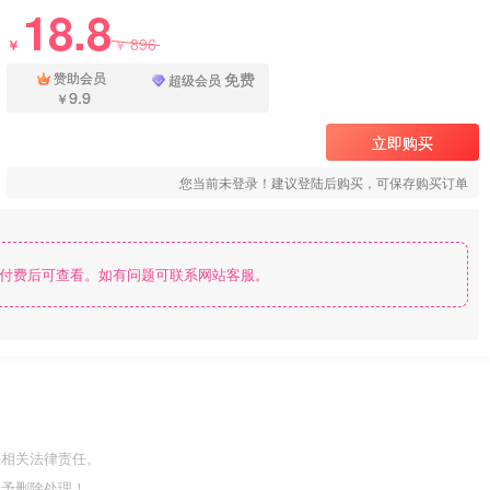
18.8
896
￥
￥
免费
赞助会员
超级会员
9.9
￥
立即购买
您当前未登录！建议登陆后购买，可保存购买订单
付费后可查看。如有问题可联系网站客服。
担相关法律责任。
给予删除处理！