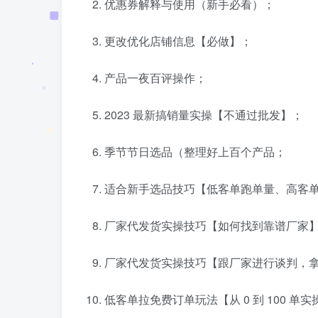
优惠券解释与使用（新手必看）；
更改优化店铺信息【必做】；
产品一夜百评操作；
2023 最新搞销量实操【不通过批发】；
季节节日选品（整理好上百个产品；
适合新手选品技巧【低客单跑单量、高客
厂家代发货实操技巧【如何找到靠谱厂家
厂家代发货实操技巧【跟厂家进行谈判，
低客单拉免费订单玩法【从 0 到 100 单实