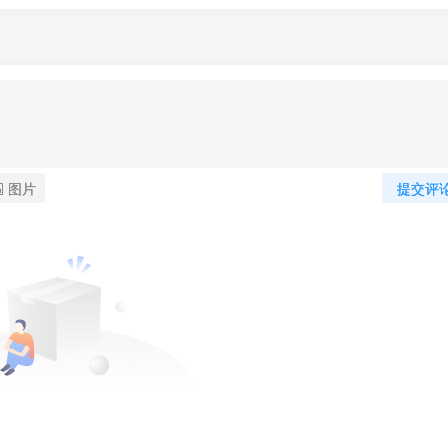
图片
提交评