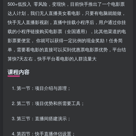
500+低投入 零风险，变现快，目前快手推出了一个电影票
达人计划，我们无人直播美女看电影，只要有电脑就能做，
快手无人直播影视剧，直播中挂载小程序后，用户通过你挂
载的小程序链接购买电影票（全国通用），比其他渠道的电
影票要便宜， 你就可以获得一定比例的现金奖励！任务简
单，需要看电影的直接可以买到优惠票电影票优势，平台结
算快7天左右，快手平台看电影的人群流量大
课程内容
第一节：项目介绍与原理；
第二节：项目优势和所需要工具；
第三节：直播间搭建演示；
第四节：快手直播伴侣设置；