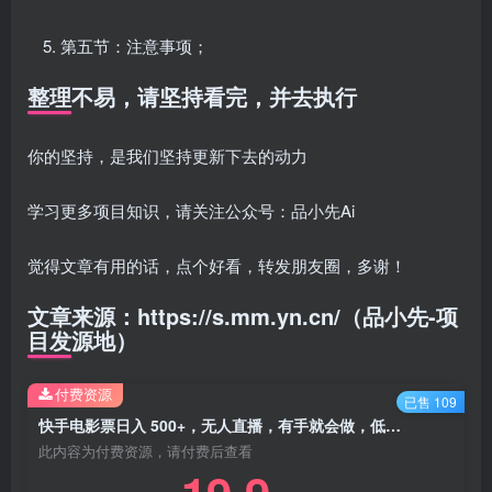
第五节：注意事项；
整理不易，请坚持看完，并去执行
你的坚持，是我们坚持更新下去的动力
学习更多项目知识，请关注公众号：品小先Ai
觉得文章有用的话，点个好看，转发朋友圈，多谢！
文章来源：https://s.mm.yn.cn/（品小先-项
目发源地）
付费资源
已售 109
快手电影票日入 500+，无人直播，有手就会做，低投入 零风险 变现快！ - 资源之家
此内容为付费资源，请付费后查看