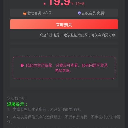
19.9
1213
￥
￥
8.9
免费
赞助会员
￥
超级会员
立即购买
您当前未登录！建议登陆后购买，可保存购买订单
此处内容已隐藏，付费后可查看。如有问题可联系
网站客服。
©
版权声明
温馨提示：
1、文章版权归作者所有，未经允许请勿转载。
2、本站仅提供信息存储空间服务，不拥有所有权，不承担相关法律责
任。