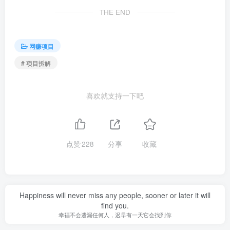
THE END
网赚项目
# 项目拆解
喜欢就支持一下吧
点赞
228
分享
收藏
Happiness will never miss any people, sooner or later it will
find you.
幸福不会遗漏任何人，迟早有一天它会找到你