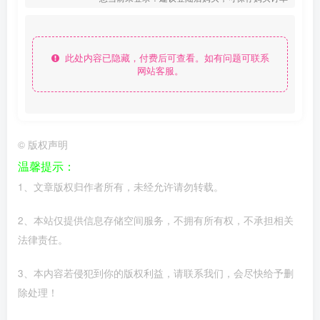
此处内容已隐藏，付费后可查看。如有问题可联系
网站客服。
©
版权声明
温馨提示：
1、文章版权归作者所有，未经允许请勿转载。
2、本站仅提供信息存储空间服务，不拥有所有权，不承担相关
法律责任。
3、本内容若侵犯到你的版权利益，请联系我们，会尽快给予删
除处理！