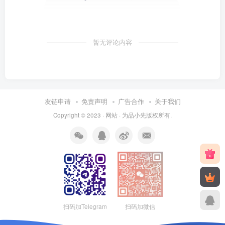
暂无评论内容
友链申请
免责声明
广告合作
关于我们
Copyright © 2023 ·
网站
· 为
品小先
版权所有.
扫码加Telegram
扫码加微信