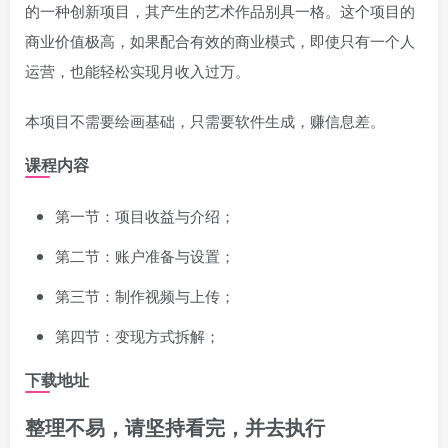
的一种创新项目，其产生的艺术作品别具一格。这个项目的
商业价值极高，如果配合有效的商业模式，即使只有一个人
运营，也能轻松实现月收入过万。
本项目不需要绘画基础，只需要软件生成，赚信息差。
课程内容
第一节：项目收益与介绍；
第二节：账户准备与设置；
第三节：制作视频与上传；
第四节：变现方式拆解；
下载地址
整理不易，请坚持看完，并去执行