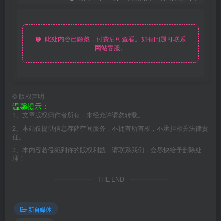
此处内容已隐藏，付费后可查看。如有问题可联系
网站客服。
©
版权声明
温馨提示：
1、文章版权归作者所有，未经允许请勿转载。
2、本站仅提供信息存储空间服务，不拥有所有权，不承担相关法律责
任。
3、本内容若侵犯到你的版权利益，请联系我们，会尽快给予删除处
理！
THE END
新自媒体