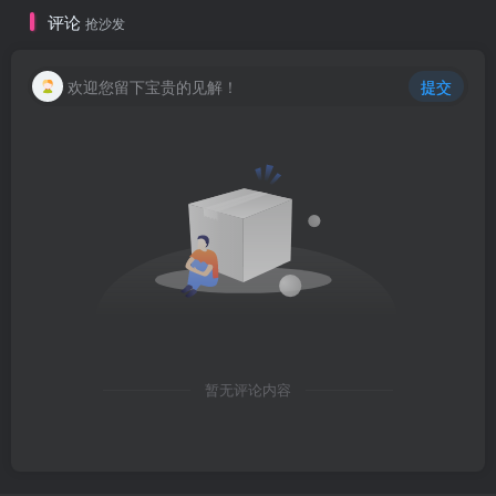
评论
抢沙发
欢迎您留下宝贵的见解！
提交
暂无评论内容