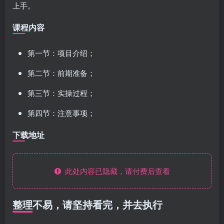
上手。
课程内容
第一节：项目介绍；
第二节：前期准备；
第三节：实操过程；
第四节：注意事项；
下载地址
此处内容已隐藏，请付费后查看
整理不易，请坚持看完，并去执行