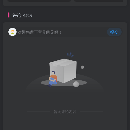
评论
抢沙发
欢迎您留下宝贵的见解！
提交
暂无评论内容