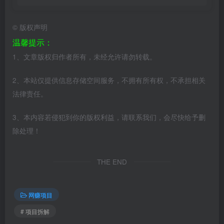
©
版权声明
温馨提示：
1、文章版权归作者所有，未经允许请勿转载。
2、本站仅提供信息存储空间服务，不拥有所有权，不承担相关
法律责任。
3、本内容若侵犯到你的版权利益，请联系我们，会尽快给予删
除处理！
THE END
网赚项目
# 项目拆解