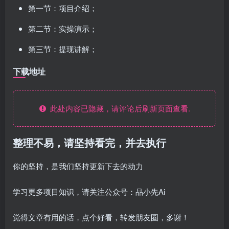
第一节：项目介绍；
第二节：实操演示；
第三节：提现讲解；
下载地址
此处内容已隐藏，请评论后刷新页面查看.
整理不易，请坚持看完，并去执行
你的坚持，是我们坚持更新下去的动力
学习更多项目知识，请关注公众号：品小先Ai
觉得文章有用的话，点个好看，转发朋友圈，多谢！