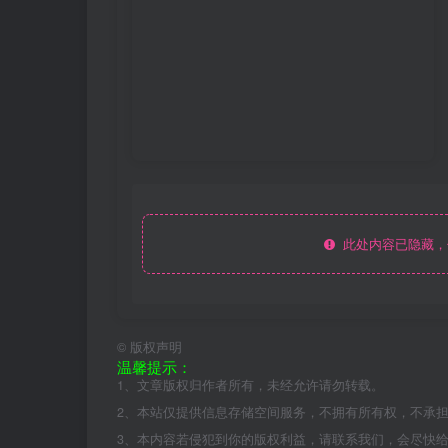
此处内容已隐藏，
©
版权声明
温馨提示：
1、文章版权归作者所有，未经允许请勿转载。
2、本站仅提供信息存储空间服务，不拥有所有权，不承
3、本内容若侵犯到你的版权利益，请联系我们，会尽快