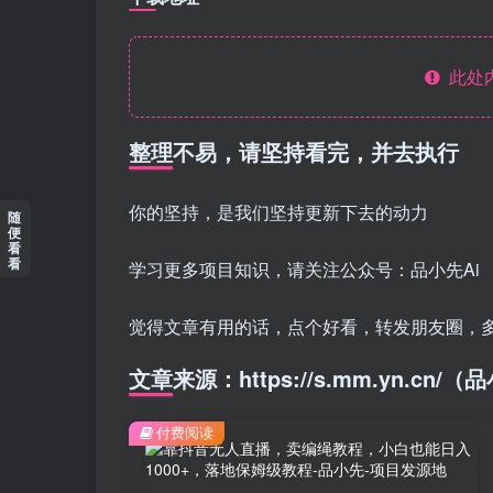
此处
整理不易，请坚持看完，并去执行
你的坚持，是我们坚持更新下去的动力
随
便
看
看
学习更多项目知识，请关注公众号：品小先Ai
觉得文章有用的话，点个好看，转发朋友圈，
文章来源：https://s.mm.yn.cn
付费阅读