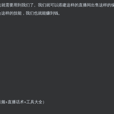
这就需要用到我们了。我们就可以搭建这样的直播间出售这样的
会这样的技能，我们也就能赚到钱。
音频+直播话术+工具大全）