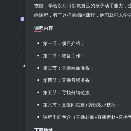
技能，学会以后可以教自己的孩子动手能力，
绳课程，有了这样的编绳课程，他们就可以学
课程内容
第一节：项目介绍；
第二节：准备工作；
第三节：直播画面准备；
第四节：直播音频准备；
第五节：寻找分销链接；
第六节：直播间搭建+防违规小技巧；
课程里面包含（直播封面+直播素材+直播
下载地址