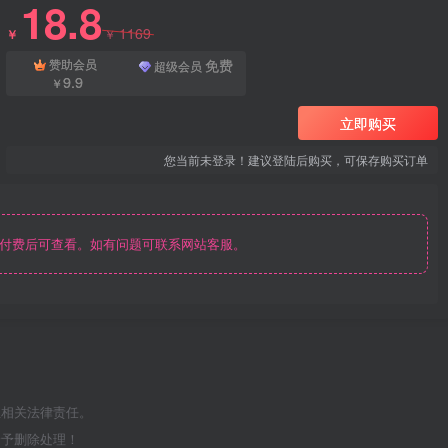
18.8
1169
￥
￥
免费
赞助会员
超级会员
9.9
￥
立即购买
您当前未登录！建议登陆后购买，可保存购买订单
付费后可查看。如有问题可联系网站客服。
担相关法律责任。
给予删除处理！