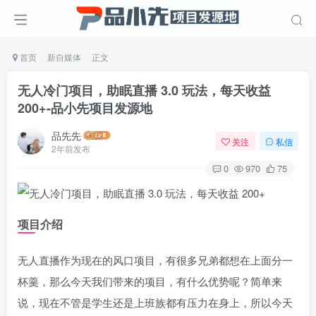
首页
新自媒体
正文
无人冷门项目，助眠直播 3.0 玩法，每天收益
200+
-品小先项目发源地
品先先
关注
私信
2年前发布
0
970
75
项目介绍
无人直播作为现在的风口项目，有很多兄弟都想在上面分一
杯羹，那么今天我们带来的项目，有什么优势呢？简单来
说，现在不管是学生还是上班族都有压力在身上，所以今天