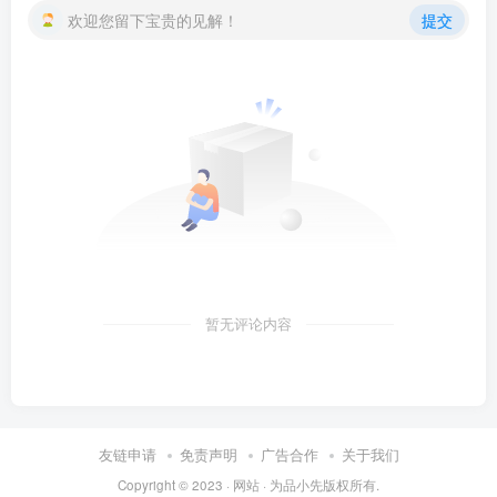
欢迎您留下宝贵的见解！
提交
暂无评论内容
友链申请
免责声明
广告合作
关于我们
Copyright © 2023 ·
网站
· 为
品小先
版权所有.