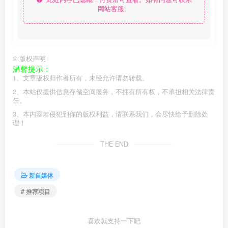
网站客服。
©
版权声明
温馨提示：
1、文章版权归作者所有，未经允许请勿转载。
2、本站仅提供信息存储空间服务，不拥有所有权，不承担相关法律责
任。
3、本内容若侵犯到你的版权利益，请联系我们，会尽快给予删除处
理！
THE END
新自媒体
# 推荐项目
喜欢就支持一下吧