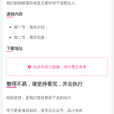
我们的助眠项目就是主要针对于这部分人。
课程内容
第一节：项目介绍；
第二节：项目实操；
下载地址
此处内容已隐藏，请付费后查看
整理不易，请坚持看完，并去执行
你的坚持，是我们坚持更新下去的动力
学习更多项目知识，请关注公众号：品小先Ai