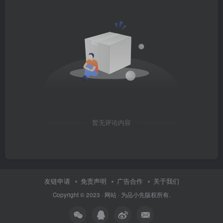
暂无评论内容
友链申请
免责声明
广告合作
关于我们
Copyright © 2023 ·
网站
· 为
品小先
版权所有.