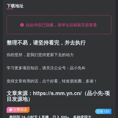
下载地址
此处内容已隐藏，请评论后刷新页面查看.
整理不易，请坚持看完，并去执行
你的坚持，是我们坚持更新下去的动力
学习更多项目知识，请关注公众号：品小先Ai
觉得文章有用的话，点个好看，转发朋友圈，多谢！
文章来源：https://s.mm.yn.cn/（品小先-项
目发源地）
付费阅读
已售 155
靠陌陌 24 小时无人直播，日入 500+，多种变现方式，落地保姆级教程 - 资源之家