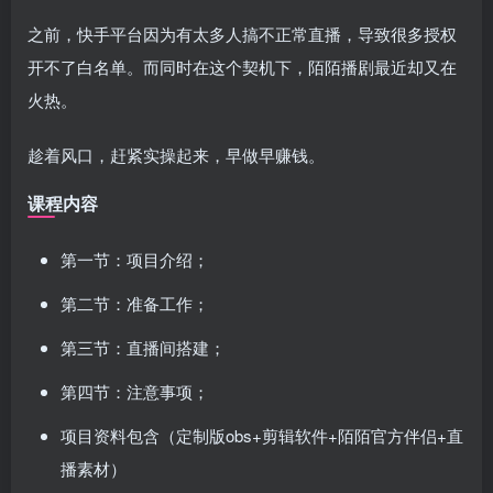
之前，快手平台因为有太多人搞不正常直播，导致很多授权
开不了白名单。而同时在这个契机下，陌陌播剧最近却又在
火热。
趁着风口，赶紧实操起来，早做早赚钱。
课程内容
第一节：项目介绍；
第二节：准备工作；
第三节：直播间搭建；
第四节：注意事项；
项目资料包含（定制版obs+剪辑软件+陌陌官方伴侣+直
播素材）