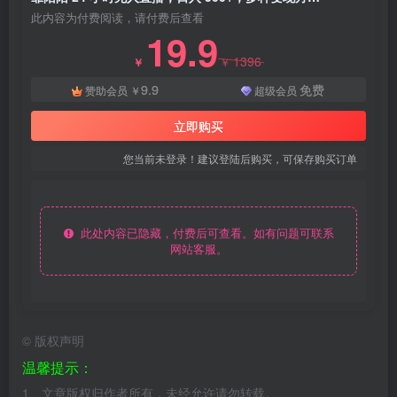
此内容为付费阅读，请付费后查看
19.9
1396
￥
￥
9.9
免费
赞助会员
￥
超级会员
立即购买
您当前未登录！建议登陆后购买，可保存购买订单
此处内容已隐藏，付费后可查看。如有问题可联系
网站客服。
©
版权声明
温馨提示：
1、文章版权归作者所有，未经允许请勿转载。