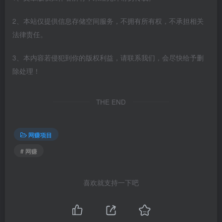
2、本站仅提供信息存储空间服务，不拥有所有权，不承担相关
法律责任。
3、本内容若侵犯到你的版权利益，请联系我们，会尽快给予删
除处理！
THE END
网赚项目
# 网赚
喜欢就支持一下吧