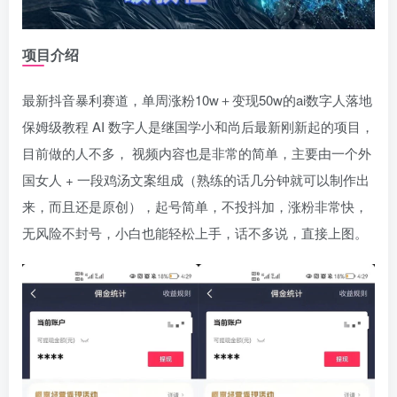
项目介绍
最新抖音暴利赛道，单周涨粉10w＋变现50w的ai数字人落地
保姆级教程 AI 数字人是继国学小和尚后最新刚新起的项目，
目前做的人不多， 视频内容也是非常的简单，主要由一个外
国女人 + 一段鸡汤文案组成（熟练的话几分钟就可以制作出
来，而且还是原创），起号简单，不投抖加，涨粉非常快，
无风险不封号，小白也能轻松上手，话不多说，直接上图。