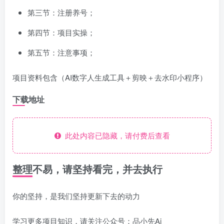
第三节：注册养号；
第四节：项目实操；
第五节：注意事项；
项目资料包含（AI数字人生成工具＋剪映＋去水印小程序）
下载地址
此处内容已隐藏，请付费后查看
整理不易，请坚持看完，并去执行
你的坚持，是我们坚持更新下去的动力
学习更多项目知识，请关注公众号：品小先Ai