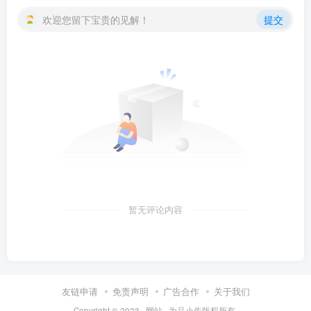
欢迎您留下宝贵的见解！
提交
暂无评论内容
友链申请
免责声明
广告合作
关于我们
Copyright © 2023 ·
网站
· 为
品小先
版权所有.