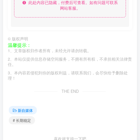
此处内容已隐藏，付费后可查看。如有问题可联系
网站客服。
©
版权声明
温馨提示：
1、文章版权归作者所有，未经允许请勿转载。
2、本站仅提供信息存储空间服务，不拥有所有权，不承担相关法律责
任。
3、本内容若侵犯到你的版权利益，请联系我们，会尽快给予删除处
理！
THE END
新自媒体
# 长期稳定
喜欢就支持一下吧