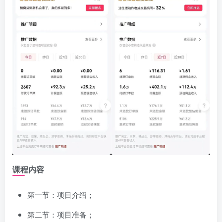
课程内容
第一节：项目介绍；
第二节：项目准备；