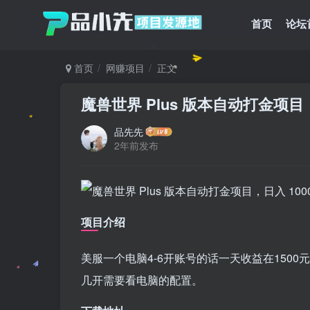
首页
论坛
首页
网赚项目
正文
魔兽世界 Plus 版本自动打金项目
品先先
2年前发布
项目介绍
美服一个电脑4-6开账号的话一天收益在1500
几开需要看电脑的配置。