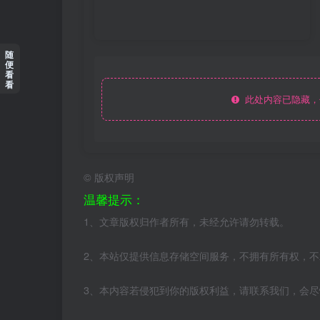
随
便
看
看
此处内容已隐藏，
©
版权声明
温馨提示：
1、文章版权归作者所有，未经允许请勿转载。
2、本站仅提供信息存储空间服务，不拥有所有权，
3、本内容若侵犯到你的版权利益，请联系我们，会