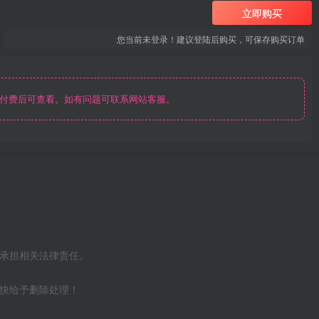
立即购买
您当前未登录！建议登陆后购买，可保存购买订单
付费后可查看。如有问题可联系网站客服。
不承担相关法律责任。
尽快给予删除处理！