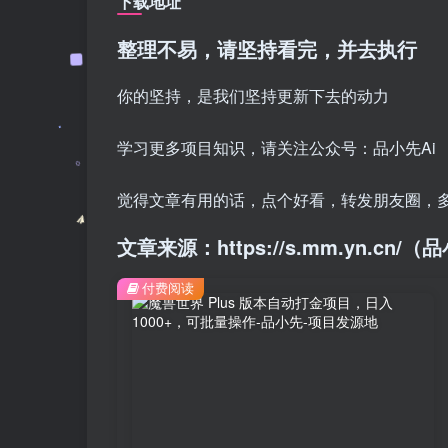
下载地址
整理不易，请坚持看完，并去执行
你的坚持，是我们坚持更新下去的动力
学习更多项目知识，请关注公众号：品小先Ai
觉得文章有用的话，点个好看，转发朋友圈，
文章来源：https://s.mm.yn.cn
付费阅读