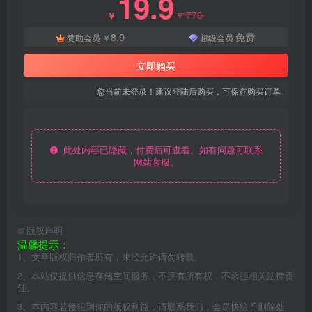
19.9
776
￥
￥
8.9
免费
赞助会员
￥
超级会员
立即购买
您当前未登录！建议登陆后购买，可保存购买订单
此处内容已隐藏，付费后可查看。如有问题可联系
网站客服。
©
版权声明
温馨提示：
1、文章版权归作者所有，未经允许请勿转载。
2、本站仅提供信息存储空间服务，不拥有所有权，不承担相关法律责
任。
3、本内容若侵犯到你的版权利益，请联系我们，会尽快给予删除处