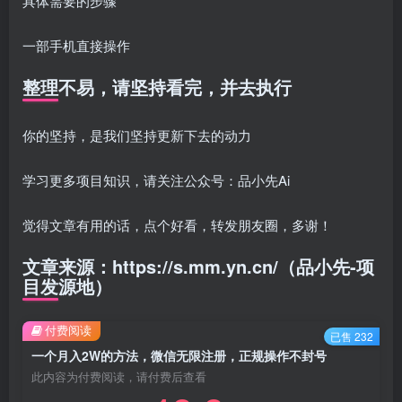
具体需要的步骤
一部手机直接操作
整理不易，请坚持看完，并去执行
你的坚持，是我们坚持更新下去的动力
学习更多项目知识，请关注公众号：品小先Ai
觉得文章有用的话，点个好看，转发朋友圈，多谢！
文章来源：https://s.mm.yn.cn/（品小先-项
目发源地）
付费阅读
已售 232
一个月入2W的方法，微信无限注册，正规操作不封号
此内容为付费阅读，请付费后查看