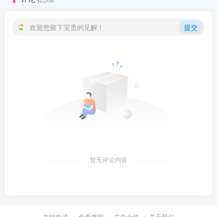
欢迎您留下宝贵的见解！
提交
暂无评论内容
友链申请
免责声明
广告合作
关于我们