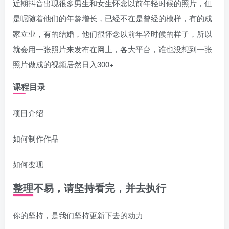
近期抖音出现很多男生和女生怀念以前年轻时候的照片，但
是呢随着他们的年龄增长，已经不在是曾经的模样，有的成
家立业，有的结婚，他们很怀念以前年轻时候的样子，所以
就会用一张照片来发布在网上，各大平台，谁也没想到一张
照片做成的视频居然日入300+
课程目录
项目介绍
如何制作作品
如何变现
整理不易，请坚持看完，并去执行
你的坚持，是我们坚持更新下去的动力