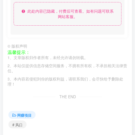
此处内容已隐藏，付费后可查看。如有问题可联系
网站客服。
©
版权声明
温馨提示：
1、文章版权归作者所有，未经允许请勿转载。
2、本站仅提供信息存储空间服务，不拥有所有权，不承担相关法律责
任。
3、本内容若侵犯到你的版权利益，请联系我们，会尽快给予删除处
理！
THE END
网赚项目
# 风口