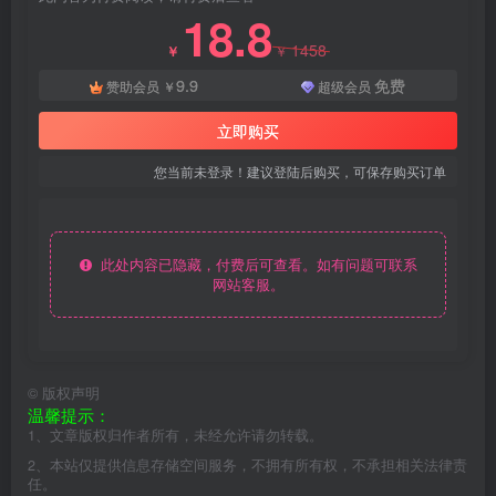
18.8
1458
￥
￥
9.9
免费
赞助会员
￥
超级会员
立即购买
您当前未登录！建议登陆后购买，可保存购买订单
此处内容已隐藏，付费后可查看。如有问题可联系
网站客服。
©
版权声明
温馨提示：
1、文章版权归作者所有，未经允许请勿转载。
2、本站仅提供信息存储空间服务，不拥有所有权，不承担相关法律责
任。