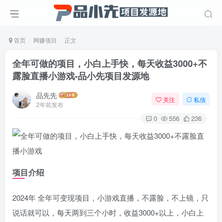
首页
网赚项目
正文
全年可做的项目，小白上手快，每天收益3000+不
露脸直播小游戏
-品小先项目发源地
品先先
关注
私信
2年前发布
0
556
236
项目介绍
2024年 全年可变现项目，小游戏直播，不露脸，不上镜，只
说话就可以，每天两到三个小时，收益3000+以上，小白上