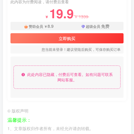
此内容为付费阅读，请付费后查看
19.9
1339
￥
￥
8.9
免费
赞助会员
￥
超级会员
立即购买
您当前未登录！建议登陆后购买，可保存购买订单
此处内容已隐藏，付费后可查看。如有问题可联系
网站客服。
©
版权声明
温馨提示：
1、文章版权归作者所有，未经允许请勿转载。