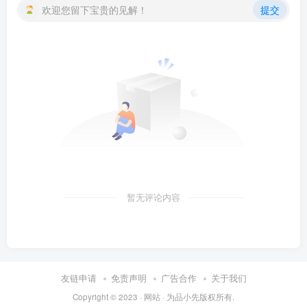
欢迎您留下宝贵的见解！
提交
暂无评论内容
友链申请
免责声明
广告合作
关于我们
Copyright © 2023 ·
网站
· 为
品小先
版权所有.