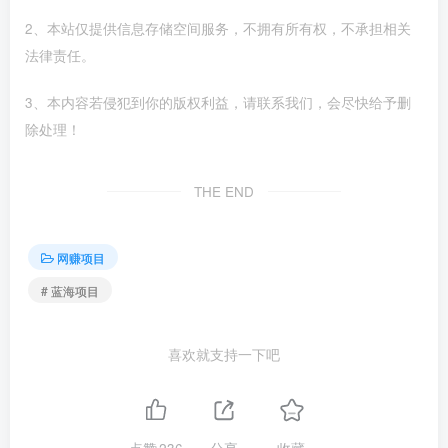
2、本站仅提供信息存储空间服务，不拥有所有权，不承担相关
法律责任。
3、本内容若侵犯到你的版权利益，请联系我们，会尽快给予删
除处理！
THE END
网赚项目
# 蓝海项目
喜欢就支持一下吧