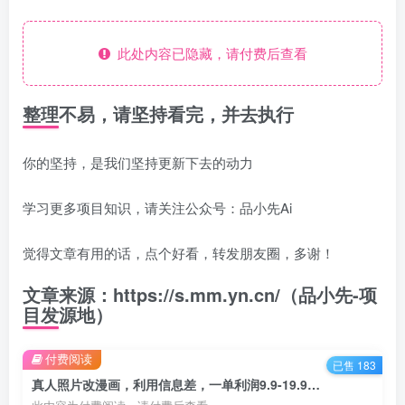
此处内容已隐藏，请付费后查看
整理不易，请坚持看完，并去执行
你的坚持，是我们坚持更新下去的动力
学习更多项目知识，请关注公众号：品小先Ai
觉得文章有用的话，点个好看，转发朋友圈，多谢！
文章来源：https://s.mm.yn.cn/（品小先-项
目发源地）
付费阅读
已售 183
真人照片改漫画，利用信息差，一单利润9.9-19.9，需求量非常大 - 资源之家