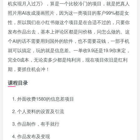
机实现月入过万》，算是一个比较冷门的项目，就是把真人
照片用AI改成漫画照片，因为这一类项目的客户99%都是女
性，所以我们在小红书做这个项目是在合适不过的，只要你
发布作品出去，基本上评论区都是问价格，问怎么做的。这
个AI的话不需要用到国外的软件，也不需要花钱，一部手机
就可以搞定，玩的就是信息差。一单收9.9还是19.9你来定，
完全0成本，无论卖多少都是纯利润，现在项目依旧是红利
期，要抓住机会冲！
课程目录
外面收费1580的信息差项目
个人资料的设置及引流
作品制作，有手就行
作品发布及变现