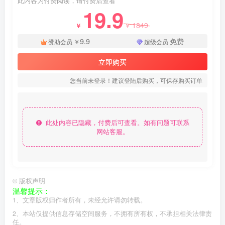
此内容为付费阅读，请付费后查看
19.9
1849
￥
￥
9.9
免费
赞助会员
￥
超级会员
立即购买
您当前未登录！建议登陆后购买，可保存购买订单
此处内容已隐藏，付费后可查看。如有问题可联系
网站客服。
©
版权声明
温馨提示：
1、文章版权归作者所有，未经允许请勿转载。
2、本站仅提供信息存储空间服务，不拥有所有权，不承担相关法律责
任。