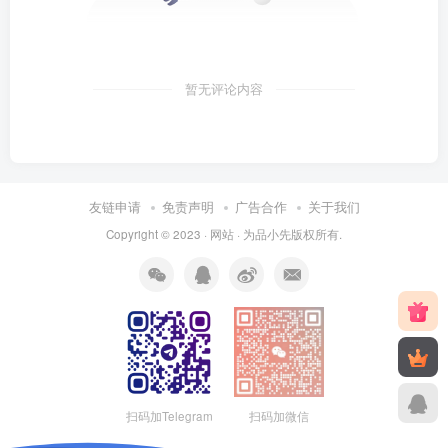
暂无评论内容
友链申请
免责声明
广告合作
关于我们
Copyright © 2023 ·
网站
· 为
品小先
版权所有.
扫码加Telegram
扫码加微信