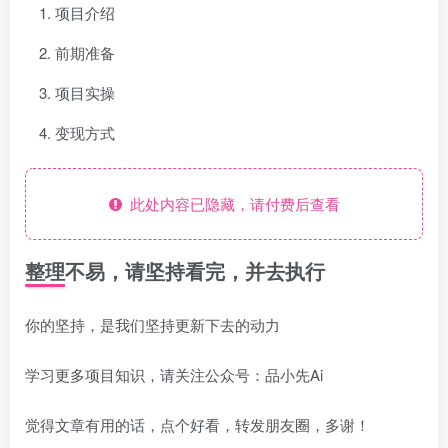
项目介绍
前期准备
项目实操
变现方式
此处内容已隐藏，请付费后查看
整理不易，请坚持看完，并去执行
你的坚持，是我们坚持更新下去的动力
学习更多项目知识，请关注公众号：品小先Ai
觉得文章有用的话，点个好看，转发朋友圈，多谢！