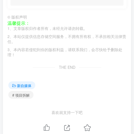
©
版权声明
温馨提示：
1、文章版权归作者所有，未经允许请勿转载。
2、本站仅提供信息存储空间服务，不拥有所有权，不承担相关法律责
任。
3、本内容若侵犯到你的版权利益，请联系我们，会尽快给予删除处
理！
THE END
新自媒体
# 项目拆解
喜欢就支持一下吧