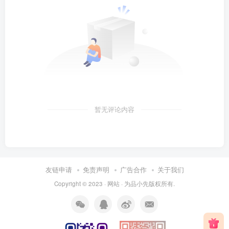
暂无评论内容
友链申请
免责声明
广告合作
关于我们
Copyright © 2023 ·
网站
· 为
品小先
版权所有.