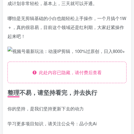
成计划非常轻松，基本上，三天就可以开通。
哪怕是无剪辑基础的小白也能轻松上手操作，一个月搞个1W
＋，真的很容易，目前这个领域还是红利期，大家赶紧操作
起来吧！
此处内容已隐藏，请付费后查看
整理不易，请坚持看完，并去执行
你的坚持，是我们坚持更新下去的动力
学习更多项目知识，请关注公众号：品小先Ai