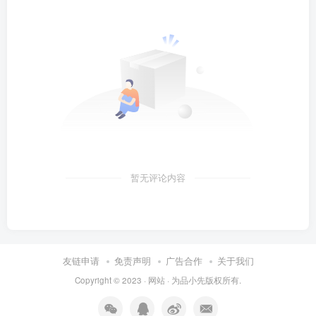
暂无评论内容
友链申请
免责声明
广告合作
关于我们
Copyright © 2023 ·
网站
· 为
品小先
版权所有.