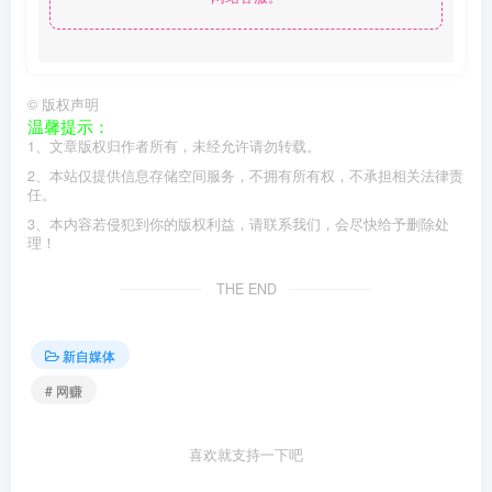
©
版权声明
温馨提示：
1、文章版权归作者所有，未经允许请勿转载。
2、本站仅提供信息存储空间服务，不拥有所有权，不承担相关法律责
任。
3、本内容若侵犯到你的版权利益，请联系我们，会尽快给予删除处
理！
THE END
新自媒体
# 网赚
喜欢就支持一下吧