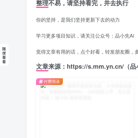
整理不易，请坚持看完，并去执行
你的坚持，是我们坚持更新下去的动力
学习更多项目知识，请关注公众号：品小先Ai
随
觉得文章有用的话，点个好看，转发朋友圈，
便
看
看
文章来源：https://s.mm.yn.cn
付费阅读