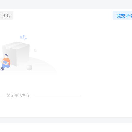
图片
提交评
暂无评论内容