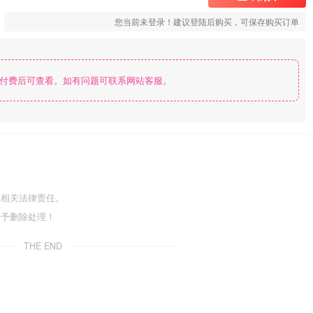
您当前未登录！建议登陆后购买，可保存购买订单
付费后可查看。如有问题可联系网站客服。
担相关法律责任。
给予删除处理！
THE END