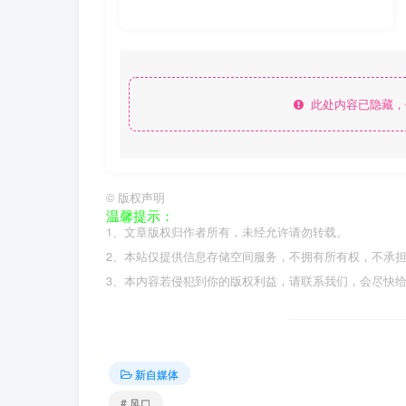
此处内容已隐藏，
©
版权声明
温馨提示：
1、文章版权归作者所有，未经允许请勿转载。
2、本站仅提供信息存储空间服务，不拥有所有权，不承
3、本内容若侵犯到你的版权利益，请联系我们，会尽快
新自媒体
# 风口