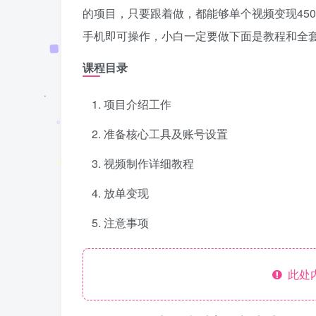
的项目，只要跟着做，都能够单个视频变现45
手机即可操作，小白一定要做下面是教程和全
课程目录
项目介绍工作
准备核心工具及账号设置
视频制作详细教程
放单变现
注意事项
此处