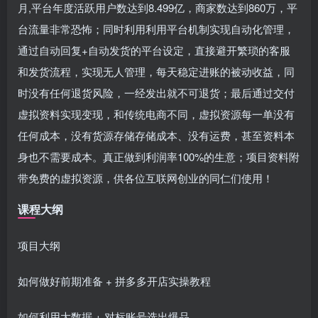
月,平台年度活跃用户数达到8.499亿，商家数达到860万，平
台流量非常恐怖；同时利用利用平台机制实现自动化管理，
通过自动回复+自动发货的平台设定，直接避开繁琐的客服
和发货流程，实现无人管理，每天稳定进账的被动收益，同
时没有任何退货风险，一经发出就不可退货；最后通过交付
虚拟资料实现变现，和传统电商不同，虚拟资源每一单没有
任何成本，没有货源存储存储成本、没有运费，甚至资料本
身也不需要成本。真正做到利润率100%的生意；项目资料附
带免费的虚拟资源，供各位互联网创业的同仁们使用！
课程大纲
项目大纲
如何做好前期准备 + 拼多多开店实操教程
如何利用大数据 + 对标账号选出爆品