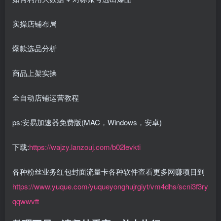
实操店铺布局
爆款选品分析
商品上架实操
全自动店铺运营教程
ps:安易加速器免费版(MAC，Windows，安卓)
下载:
https://wajzy.lanzouj.com/b02levkti
各种粉丝业务红包封面流量卡各种软件查看更多网赚项目到
https://www.yuque.com/yuqueyonghujrgiyt/vm4dhs/scni3f3ry
qqwwvft