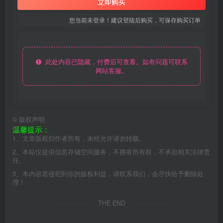
立即购买
您当前未登录！建议登陆后购买，可保存购买订单
此处内容已隐藏，付费后可查看。如有问题可联系
网站客服。
©
版权声明
温馨提示：
1、文章版权归作者所有，未经允许请勿转载。
2、本站仅提供信息存储空间服务，不拥有所有权，不承担相关法律责
任。
3、本内容若侵犯到你的版权利益，请联系我们，会尽快给予删除处
理！
THE END