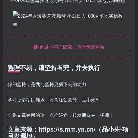
此处内容已隐藏，请付费后查看
整理不易，请坚持看完，并去执行
你的坚持，是我们坚持更新下去的动力
学习更多项目知识，请关注公众号：品小先Ai
觉得文章有用的话，点个好看，转发朋友圈，多谢！
文章来源：https://s.mm.yn.cn/（品小先-项
目发源地）