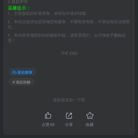
©
版权声明
温馨提示：
1、文章版权归作者所有，未经允许请勿转载。
2、本站仅提供信息存储空间服务，不拥有所有权，不承担相关法律责
任。
3、本内容若侵犯到你的版权利益，请联系我们，会尽快给予删除处
理！
THE END
新自媒体
# 项目拆解
喜欢就支持一下吧
点赞
65
分享
收藏