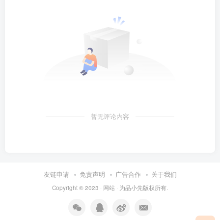
暂无评论内容
友链申请
免责声明
广告合作
关于我们
Copyright © 2023 ·
网站
· 为
品小先
版权所有.