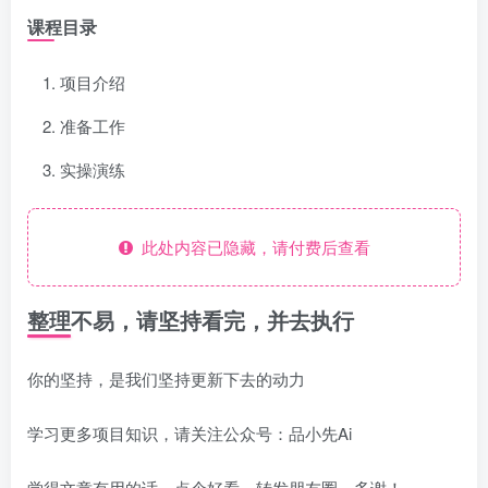
课程目录
项目介绍
准备工作
实操演练
此处内容已隐藏，请付费后查看
整理不易，请坚持看完，并去执行
你的坚持，是我们坚持更新下去的动力
学习更多项目知识，请关注公众号：品小先Ai
觉得文章有用的话，点个好看，转发朋友圈，多谢！