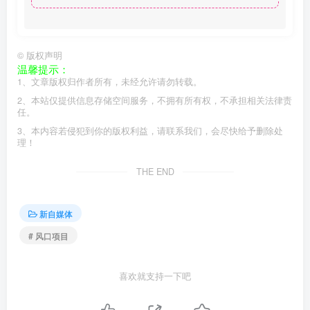
©
版权声明
温馨提示：
1、文章版权归作者所有，未经允许请勿转载。
2、本站仅提供信息存储空间服务，不拥有所有权，不承担相关法律责
任。
3、本内容若侵犯到你的版权利益，请联系我们，会尽快给予删除处
理！
THE END
新自媒体
# 风口项目
喜欢就支持一下吧