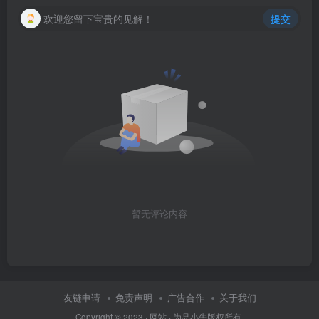
欢迎您留下宝贵的见解！
提交
暂无评论内容
友链申请
免责声明
广告合作
关于我们
Copyright © 2023 ·
网站
· 为
品小先
版权所有.