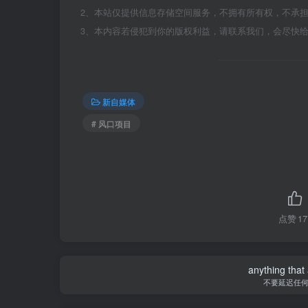
2、本站仅提供信息存储空间服务，不拥有所有权，不承
3、本内容若侵犯到你的版权利益，请联系我们，会尽快
新自媒体
# 风口项目
点赞
17
anything that 
不要延迟任