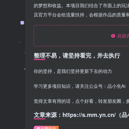
的梦想和收益。本项目我们结合了市面上的玩法
且官方平台会给流量扶持，会根据作品的质量
此处
整理不易，请坚持看完，并去执行
你的坚持，是我们坚持更新下去的动力
学习更多项目知识，请关注公众号：品小先Ai
觉得文章有用的话，点个好看，转发朋友圈，
文章来源：https://s.mm.yn.cn
付费阅读