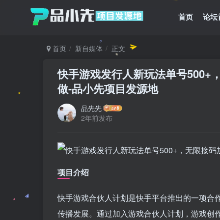
首页
论坛
首页
新自媒体
正文
快手游戏发行人新玩法单号500+
做
-品小先项目发源地
品先先
2年前发布
项目介绍
快手游戏合伙人计划是快手平台推出的一项合
传播发展。通过加入游戏合伙人计划，游戏创