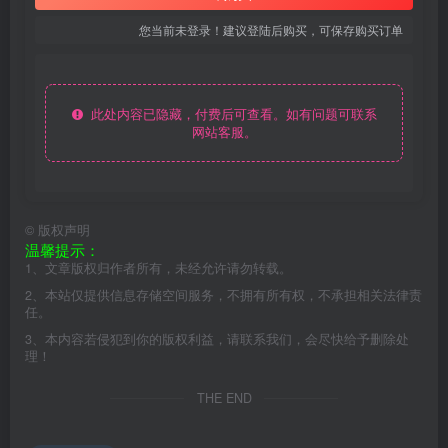
您当前未登录！建议登陆后购买，可保存购买订单
此处内容已隐藏，付费后可查看。如有问题可联系
网站客服。
©
版权声明
温馨提示：
1、文章版权归作者所有，未经允许请勿转载。
2、本站仅提供信息存储空间服务，不拥有所有权，不承担相关法律责
任。
3、本内容若侵犯到你的版权利益，请联系我们，会尽快给予删除处
理！
THE END