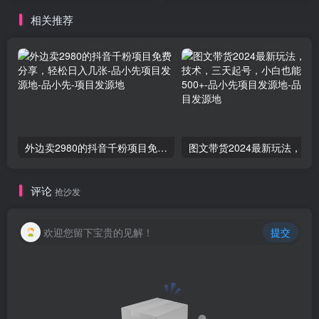
月入20000+
相关推荐
外边卖2980的抖音千粉项目免费分享，轻松日入几张-品小先项目发源地
评论
抢沙发
欢迎您留下宝贵的见解！
提交