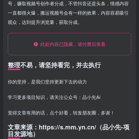
号，赚取视频号创作者分成，不管抖音还是头条，情感内容
一直都很火爆，搬运视频号会有一样的效果，内容容易吸引
观众，达到提升浏览量，获取分成。
此处内容已隐藏，请付费后查看
整理不易，请坚持看完，并去执行
你的坚持，是我们坚持更新下去的动力
学习更多项目知识，请关注公众号：品小先Ai
觉得文章有用的话，点个好看，转发朋友圈，多谢！
文章来源：https://s.mm.yn.cn/（品小先-项
目发源地）