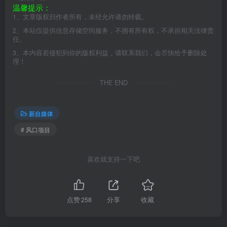
温馨提示：
1、文章版权归作者所有，未经允许请勿转载。
2、本站仅提供信息存储空间服务，不拥有所有权，不承担相关法律责
任。
3、本内容若侵犯到你的版权利益，请联系我们，会尽快给予删除处
理！
THE END
新自媒体
# 风口项目
喜欢就支持一下吧
点赞
258
分享
收藏