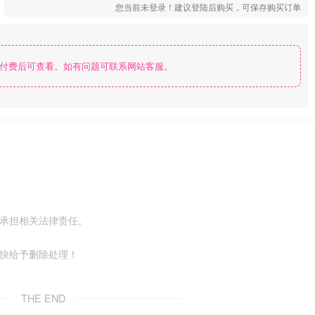
您当前未登录！建议登陆后购买，可保存购买订单
付费后可查看。如有问题可联系网站客服。
不承担相关法律责任。
尽快给予删除处理！
THE END