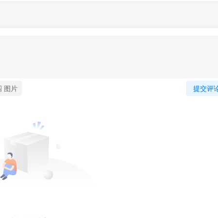
图片
提交评