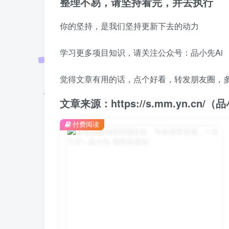
整理不易，请坚持看完，并去执行
你的坚持，是我们坚持更新下去的动力
学习更多项目知识，请关注公众号：品小先Ai
觉得文章有用的话，点个好看，转发朋友圈，
文章来源：https://s.mm.yn.cn
付费阅读