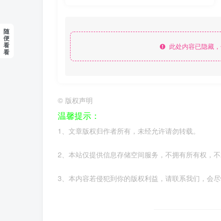
随
便
看
此处内容已隐藏，
看
©
版权声明
温馨提示：
1、文章版权归作者所有，未经允许请勿转载。
2、本站仅提供信息存储空间服务，不拥有所有权，
3、本内容若侵犯到你的版权利益，请联系我们，会