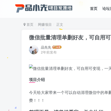
首页
论坛
首页
网赚项目
正文
微信批量清理单删好友，可自用可
品先先
2年前发布
项目介绍
今天给大家带来一个可以自动清理微信中的单
费！！！