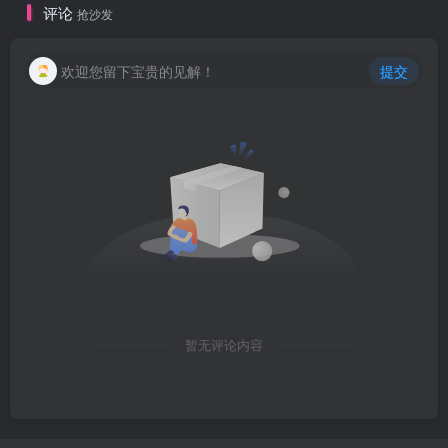
评论
抢沙发
欢迎您留下宝贵的见解！
提交
暂无评论内容