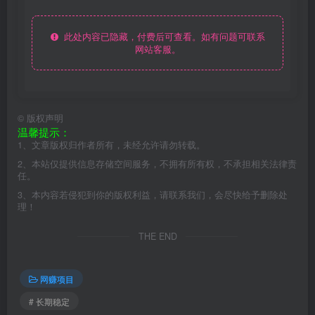
此处内容已隐藏，付费后可查看。如有问题可联系
网站客服。
©
版权声明
温馨提示：
1、文章版权归作者所有，未经允许请勿转载。
2、本站仅提供信息存储空间服务，不拥有所有权，不承担相关法律责
任。
3、本内容若侵犯到你的版权利益，请联系我们，会尽快给予删除处
理！
THE END
网赚项目
# 长期稳定