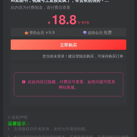
AI卖图书，视频号上直接卖疯了，带货依然强势 - 资源之家
此内容为付费阅读，请付费后查看
18.8
918
￥
￥
9.9
免费
赞助会员
￥
超级会员
立即购买
您当前未登录！建议登陆后购买，可保存购买订单
此处内容已隐藏，付费后可查看。如有问题可联系
网站客服。
©
版权声明
温馨提示：
1、文章版权归作者所有，未经允许请勿转载。