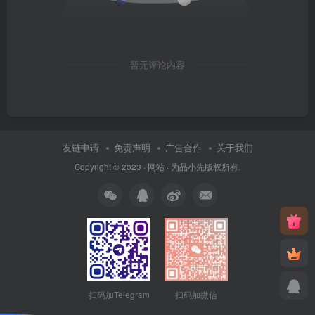
暂无评论内容
友链申请
免责声明
广告合作
关于我们
Copyright © 2023 ·
网站
· 为
品小先
版权所有.
扫码加Telegram
扫码加微信