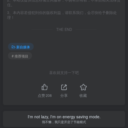
2、本站仅提供信息存储空间服务，不拥有所有权，不承担相关法律责
任。
3、本内容若侵犯到你的版权利益，请联系我们，会尽快给予删除处
理！
THE END
新自媒体
# 推荐项目
喜欢就支持一下吧
点赞
208
分享
收藏
I'm not lazy, I'm on energy saving mode.
我不懒，我只是开启了节能模式