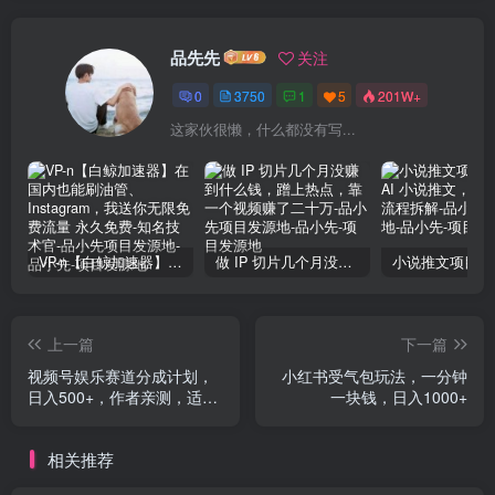
品先先
关注
0
3750
1
5
201W+
这家伙很懒，什么都没有写...
VP-n【白鲸加速器】在国内也能刷油管、Instagram，我送你无限免费流量 永久免费-知名技术官-品小先项目发源地
做 IP 切片几个月没赚到什么钱，蹭上热点，靠一个视频赚了二十万-品小先项目发源地
上一篇
下一篇
视频号娱乐赛道分成计划，
小红书受气包玩法，一分钟
日入500+，作者亲测，适合
一块钱，日入1000+
新手操作
相关推荐