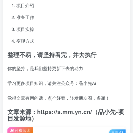
项目介绍
准备工作
项目实操
变现方式
整理不易，请坚持看完，并去执行
你的坚持，是我们坚持更新下去的动力
学习更多项目知识，请关注公众号：品小先Ai
觉得文章有用的话，点个好看，转发朋友圈，多谢！
文章来源：https://s.mm.yn.cn/（品小先-项
目发源地）
付费阅读
已售 63