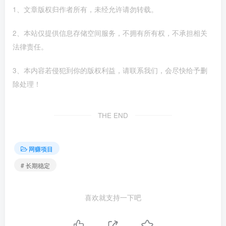
1、文章版权归作者所有，未经允许请勿转载。
2、本站仅提供信息存储空间服务，不拥有所有权，不承担相关
法律责任。
3、本内容若侵犯到你的版权利益，请联系我们，会尽快给予删
除处理！
THE END
网赚项目
# 长期稳定
喜欢就支持一下吧