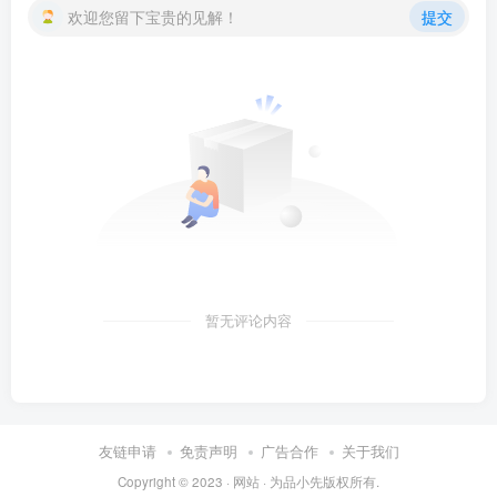
欢迎您留下宝贵的见解！
提交
暂无评论内容
友链申请
免责声明
广告合作
关于我们
Copyright © 2023 ·
网站
· 为
品小先
版权所有.