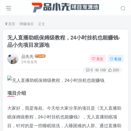
首页
网赚项目
正文
无人直播助眠保姆级教程，24小时挂机也能赚钱
-
品小先项目发源地
品先先
关注
私信
2年前发布
0
109
230
项目介绍
大家好，我是海叔。今天给大家分享的项目是《无人直播助
眠保姆级教程，24小时挂机也能赚钱》，无人直播助眠项
目，针对的是一些睡眠很浅，入睡困难的人群。通过直播助