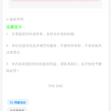
©
版权声明
温馨提示：
1、文章版权归作者所有，未经允许请勿转载。
2、本站仅提供信息存储空间服务，不拥有所有权，不承担相关
法律责任。
3、本内容若侵犯到你的版权利益，请联系我们，会尽快给予删
除处理！
THE END
网赚项目
# 蓝海项目