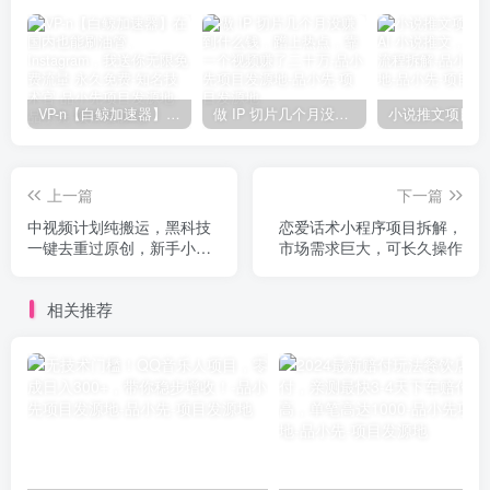
VP-n【白鲸加速器】在国内也能刷油管、Instagram，我送你无限免费流量 永久免费-知名技术官-品小先项目发源地
做 IP 切片几个月没赚到什么钱，蹭上热点，靠一个视频赚了二十万-品小先项目发源地
上一篇
下一篇
中视频计划纯搬运，黑科技
恋爱话术小程序项目拆解，
一键去重过原创，新手小白
市场需求巨大，可长久操作
福音，轻松日入大几百
相关推荐