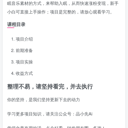
眠音乐素材的方式，来帮助入眠，从而快速涨粉变现，新手
小白可直接上手操作；项目是完整的，请放心观看学习。
课程目录
项目介绍
前期准备
项目实操
收益方式
整理不易，请坚持看完，并去执行
你的坚持，是我们坚持更新下去的动力
学习更多项目知识，请关注公众号：品小先Ai
觉得文章有用的话，点个好看，转发朋友圈，多谢！