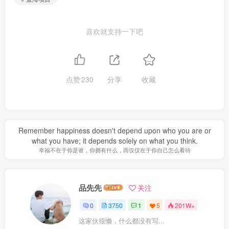
喜欢就支持一下吧
点赞
230
分享
收藏
Remember happiness doesn't depend upon who you are or
what you have; it depends solely on what you think.
幸福不在于你是谁，你拥有什么，而仅仅在于你自己怎么看待
品先先
关注
0
3750
1
5
201W+
这家伙很懒，什么都没有写...