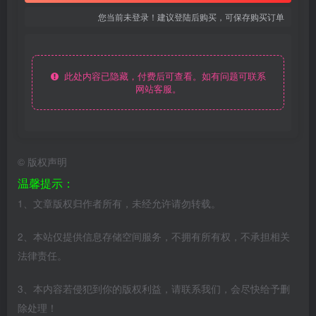
您当前未登录！建议登陆后购买，可保存购买订单
此处内容已隐藏，付费后可查看。如有问题可联系
网站客服。
©
版权声明
温馨提示：
1、文章版权归作者所有，未经允许请勿转载。
2、本站仅提供信息存储空间服务，不拥有所有权，不承担相关
法律责任。
3、本内容若侵犯到你的版权利益，请联系我们，会尽快给予删
除处理！