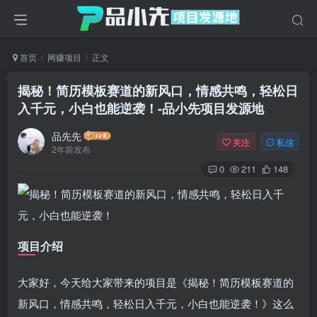
首页
网赚项目
正文
揭秘！简历模板赛道的新风口，情感共鸣，轻松日
入千元，小白也能逆袭！
-品小先项目发源地
品先先
关注
私信
2年前发布
0
211
148
项目介绍
大家好，今天给大家带来的项目是《揭秘！简历模板赛道的
新风口，情感共鸣，轻松日入千元，小白也能逆袭！》这么