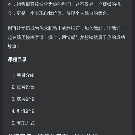
本，销售额直接转化为你的利润！这不仅是一个赚钱的机
会，更是一个实现自我价值、展现个人魅力的舞台。
别再让简历成为你求职路上的绊脚石，加入我们，让我们一
起在简历模板赛道上掘金，用情感与梦想铸就属于你的成功
故事！
课程目录
项目介绍
账号设置
底层逻辑
引流逻辑
变现方式