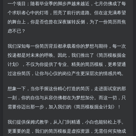
一个项目；随着毕业季的脚步声越来越近，七月仿佛成了每
个求职者心中的灯塔，照亮了前行的道路。但在这充满希望
的舞台上，你是否也曾在深夜辗转反侧，为了一份简历而焦
虑不已？
我们深知每一份简历背后都承载着你的梦想与期待，每一次
投递都是对未来的呼唤。因此，我们推出了《简历模板掘金
计划》，不仅为你提供了专业、精美的简历模板，更希望通
过这份简历，让你与心仪的岗位产生更深层次的情感共鸣。
想象一下，当你手握这份精心打造的简历，走进面试室的那
一刻，你的自信与从容仿佛都在为梦想加分。而这一切，只
需要你迈出那一步，加入我们的《简历模板掘金计划》！
我们提供保姆式教学，从入门到精通，小白也能轻松上手。
更重要的是，我们的简历模板是虚拟资源，无需任何实物成