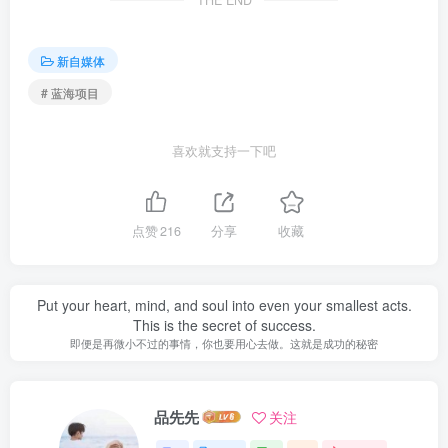
THE END
新自媒体
# 蓝海项目
喜欢就支持一下吧
点赞
216
分享
收藏
Put your heart, mind, and soul into even your smallest acts.
This is the secret of success.
即便是再微小不过的事情，你也要用心去做。这就是成功的秘密
品先先
关注