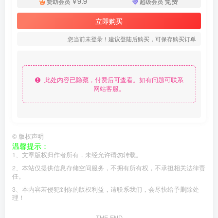
9.9
免费
赞助会员
￥
超级会员
立即购买
您当前未登录！建议登陆后购买，可保存购买订单
此处内容已隐藏，付费后可查看。如有问题可联系
网站客服。
©
版权声明
温馨提示：
1、文章版权归作者所有，未经允许请勿转载。
2、本站仅提供信息存储空间服务，不拥有所有权，不承担相关法律责
任。
3、本内容若侵犯到你的版权利益，请联系我们，会尽快给予删除处
理！