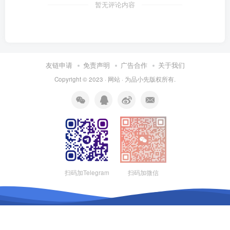
暂无评论内容
友链申请
免责声明
广告合作
关于我们
Copyright © 2023 ·
网站
· 为
品小先
版权所有.
扫码加Telegram
扫码加微信