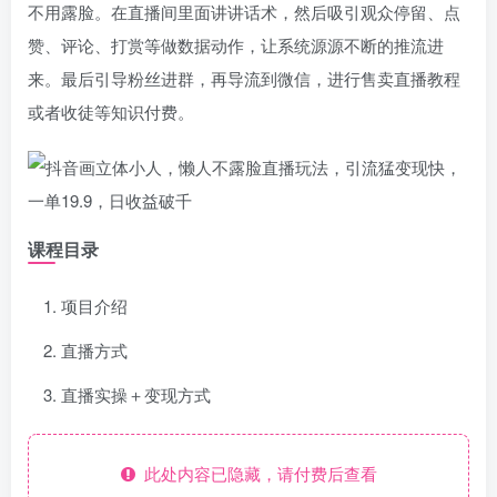
不用露脸。在直播间里面讲讲话术，然后吸引观众停留、点
赞、评论、打赏等做数据动作，让系统源源不断的推流进
来。最后引导粉丝进群，再导流到微信，进行售卖直播教程
或者收徒等知识付费。
课程目录
项目介绍
直播方式
直播实操＋变现方式
此处内容已隐藏，请付费后查看