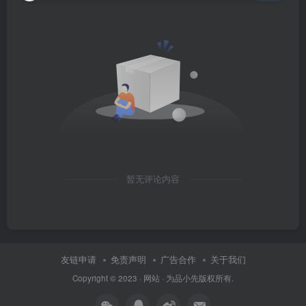
暂无评论内容
友链申请
免责声明
广告合作
关于我们
Copyright © 2023 ·
网站
· 为
品小先
版权所有.