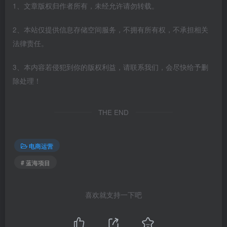
1、文章版权归作者所有，未经允许请勿转载。
2、本站仅提供信息存储空间服务，不拥有所有权，不承担相关
法律责任。
3、本内容若侵犯到你的版权利益，请联系我们，会尽快给予删
除处理！
THE END
电商运营
# 蓝海项目
喜欢就支持一下吧