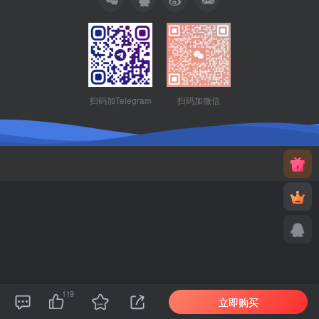
扫码加Telegram
扫码加微信
119
立即购买