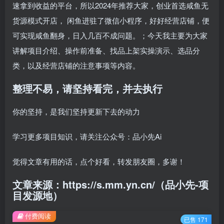
速拿到收益的平台，所以2024年推荐大家，创业首选咸鱼无
货源模式开店， 闲鱼进驻了微信小程序，好好经营店铺，便
可实现咸鱼翻身，日入几百不成问题。；今天我主要为大家
讲解项目介绍、操作前准备、找品上架实操演示、选品分
类，以及经营店铺的注意事项等内容。
整理不易，请坚持看完，并去执行
你的坚持，是我们坚持更新下去的动力
学习更多项目知识，请关注公众号：品小先Ai
觉得文章有用的话，点个好看，转发朋友圈，多谢！
文章来源：https://s.mm.yn.cn/（品小先-项
目发源地）
付费阅读
已售 171