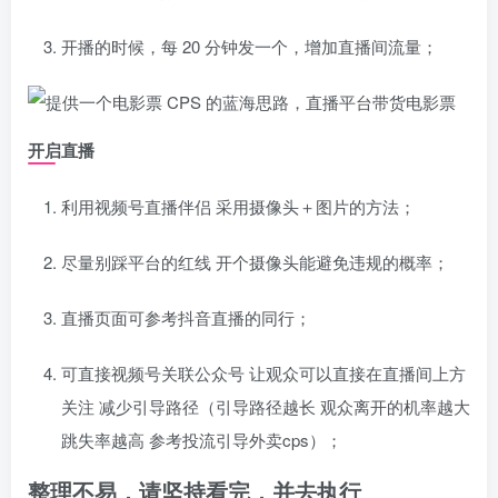
开播的时候，每 20 分钟发一个，增加直播间流量；
开启直播
利用视频号直播伴侣 采用摄像头＋图片的方法；
尽量别踩平台的红线 开个摄像头能避免违规的概率；
直播页面可参考抖音直播的同行；
可直接视频号关联公众号 让观众可以直接在直播间上方
关注 减少引导路径（引导路径越长 观众离开的机率越大
跳失率越高 参考投流引导外卖cps）；
整理不易，请坚持看完，并去执行