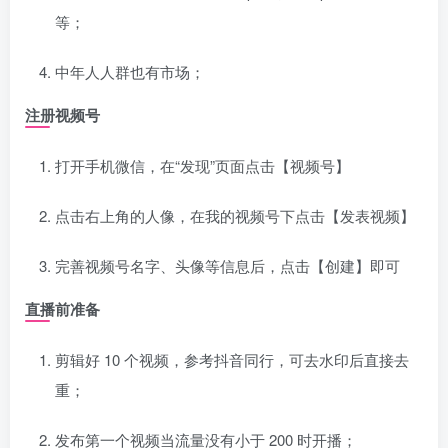
等；
中年人人群也有市场；
注册视频号
打开手机微信，在“发现”页面点击【视频号】
点击右上角的人像，在我的视频号下点击【发表视频】
完善视频号名字、头像等信息后，点击【创建】即可
直播前准备
剪辑好 10 个视频，参考抖音同行，可去水印后直接去
重；
发布第一个视频当流量没有小于 200 时开播；