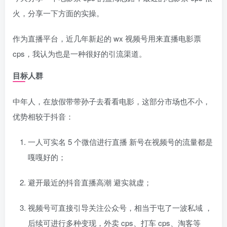
火，分享一下方面的实操。
作为直播平台，近几年新起的 wx 视频号用来直播电影票
cps，我认为也是一种很好的引流渠道。
目标人群
中年人，在放假带带孙子去看看电影，这部分市场也不小，
优势相较于抖音：
一人可实名 5 个微信进行直播 新号在视频号的流量都是
嘎嘎好的；
避开最近的抖音直播高潮 避实就虚；
视频号可直接引导关注公众号，相当于屯了一波私域 ，
后续可进行多种变现，外卖 cps、打车 cps、淘客等