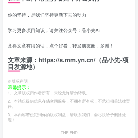
你的坚持，是我们坚持更新下去的动力
学习更多项目知识，请关注公众号：品小先Ai
觉得文章有用的话，点个好看，转发朋友圈，多谢！
文章来源：https://s.mm.yn.cn/（品小先-项
目发源地）
©
版权声明
温馨提示：
1、文章版权归作者所有，未经允许请勿转载。
2、本站仅提供信息存储空间服务，不拥有所有权，不承担相关法律责
任。
3、本内容若侵犯到你的版权利益，请联系我们，会尽快给予删除处
理！
THE END