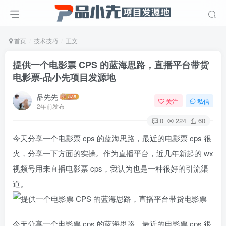
首页
技术技巧
正文
提供一个电影票 CPS 的蓝海思路，直播平台带货
电影票
-品小先项目发源地
品先先
关注
私信
2年前发布
0
224
60
今天分享一个电影票 cps 的蓝海思路，最近的电影票 cps 很
火，分享一下方面的实操。作为直播平台，近几年新起的 wx
视频号用来直播电影票 cps，我认为也是一种很好的引流渠
道。
今天分享一个电影票 cps 的蓝海思路，最近的电影票 cps 很