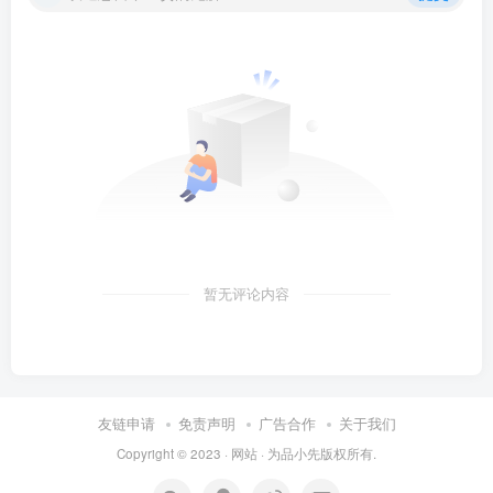
暂无评论内容
友链申请
免责声明
广告合作
关于我们
Copyright © 2023 ·
网站
· 为
品小先
版权所有.