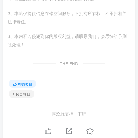
2、本站仅提供信息存储空间服务，不拥有所有权，不承担相关
法律责任。
3、本内容若侵犯到你的版权利益，请联系我们，会尽快给予删
除处理！
THE END
网赚项目
# 风口项目
喜欢就支持一下吧