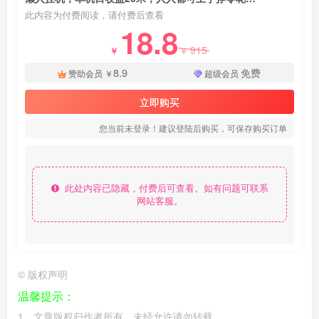
此内容为付费阅读，请付费后查看
18.8
915
￥
￥
8.9
免费
赞助会员
￥
超级会员
立即购买
您当前未登录！建议登陆后购买，可保存购买订单
此处内容已隐藏，付费后可查看。如有问题可联系
网站客服。
©
版权声明
温馨提示：
1、文章版权归作者所有，未经允许请勿转载。