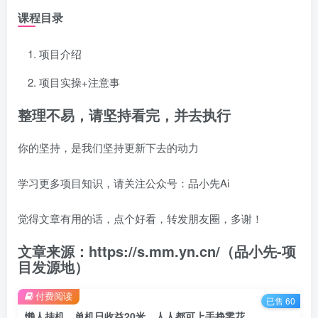
课程目录
项目介绍
项目实操+注意事
整理不易，请坚持看完，并去执行
你的坚持，是我们坚持更新下去的动力
学习更多项目知识，请关注公众号：品小先Ai
觉得文章有用的话，点个好看，转发朋友圈，多谢！
文章来源：https://s.mm.yn.cn/（品小先-项
目发源地）
付费阅读
已售 60
懒人挂机，单机日收益20米，人人都可上手挣零花钱的项目 - 资源之家