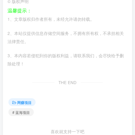
©
版权声明
温馨提示：
1、文章版权归作者所有，未经允许请勿转载。
2、本站仅提供信息存储空间服务，不拥有所有权，不承担相关
法律责任。
3、本内容若侵犯到你的版权利益，请联系我们，会尽快给予删
除处理！
THE END
网赚项目
# 蓝海项目
喜欢就支持一下吧