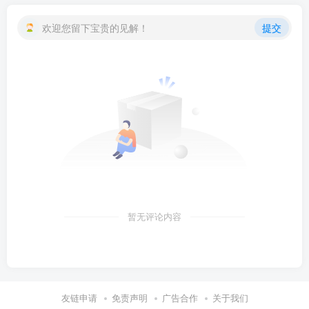
欢迎您留下宝贵的见解！
提交
暂无评论内容
友链申请
免责声明
广告合作
关于我们