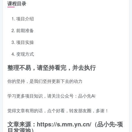
课程目录
项目介绍
前期准备
项目实操
变现方式
整理不易，请坚持看完，并去执行
你的坚持，是我们坚持更新下去的动力
学习更多项目知识，请关注公众号：品小先Ai
觉得文章有用的话，点个好看，转发朋友圈，多谢！
文章来源：https://s.mm.yn.cn/（品小先-项
目发源地）