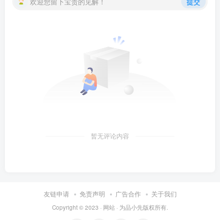
欢迎您留下宝贵的见解！
提交
暂无评论内容
友链申请
免责声明
广告合作
关于我们
Copyright © 2023 ·
网站
· 为
品小先
版权所有.