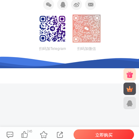
扫码加Telegram
扫码加微信
245
立即购买