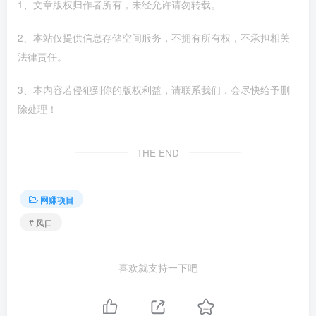
1、文章版权归作者所有，未经允许请勿转载。
2、本站仅提供信息存储空间服务，不拥有所有权，不承担相关
法律责任。
3、本内容若侵犯到你的版权利益，请联系我们，会尽快给予删
除处理！
THE END
网赚项目
# 风口
喜欢就支持一下吧