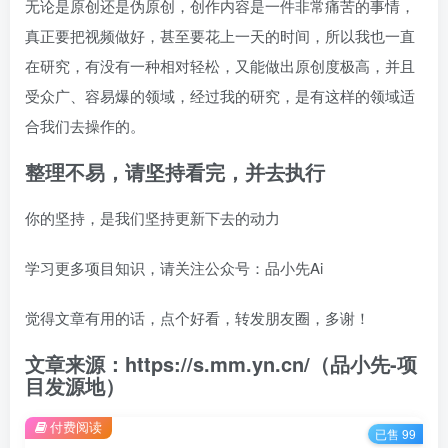
无论是原创还是伪原创，创作内容是一件非常痛苦的事情，
真正要把视频做好，甚至要花上一天的时间，所以我也一直
在研究，有没有一种相对轻松，又能做出原创度极高，并且
受众广、容易爆的领域，经过我的研究，是有这样的领域适
合我们去操作的。
整理不易，请坚持看完，并去执行
你的坚持，是我们坚持更新下去的动力
学习更多项目知识，请关注公众号：品小先Ai
觉得文章有用的话，点个好看，转发朋友圈，多谢！
文章来源：https://s.mm.yn.cn/（品小先-项
目发源地）
付费阅读
已售 99