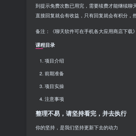
到提示免费次数已用完，需要续费才能继续聊
直接回复就会有收益，只有回复就会有积分，
备注：《聊天软件可在手机各大应用商店下载
课程目录
项目介绍
前期准备
项目实操
注意事项
整理不易，请坚持看完，并去执行
你的坚持，是我们坚持更新下去的动力