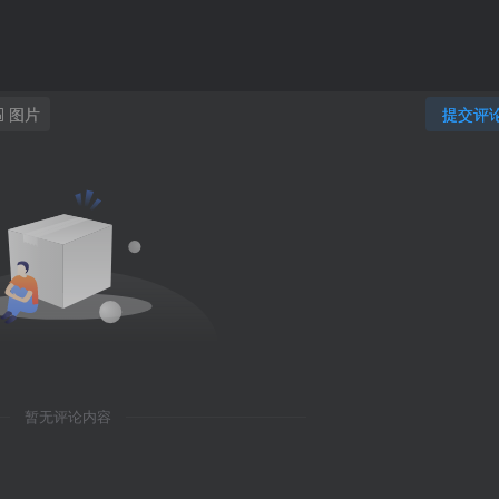
图片
提交评
暂无评论内容