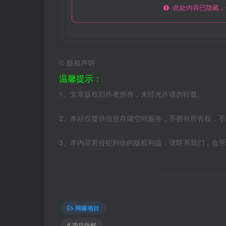
此处内容已隐藏，
©
版权声明
温馨提示：
1、文章版权归作者所有，未经允许请勿转载。
2、本站仅提供信息存储空间服务，不拥有所有权，
3、本内容若侵犯到你的版权利益，请联系我们，会
网赚项目
# 项目拆解