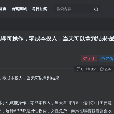
首页
自营商城
每日抽奖
手机即可操作，零成本投入，当天可以拿到结果
-
关注
私信
0
851
264
需一部手机就能操作，零成本投入，当天看到结果；这个项目主要是
天，这种APP都是男性收费，女性免费，而男性聊着聊着就会收