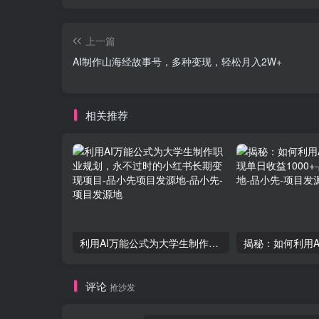
上一篇
AI制作山海经故事号，多种变现，轻松月入2W+
相关推荐
利用AI万能公式为大学生制作职业规划，永不过时的小红书长期变现项目-品小先项目发源地
评论
抢沙发