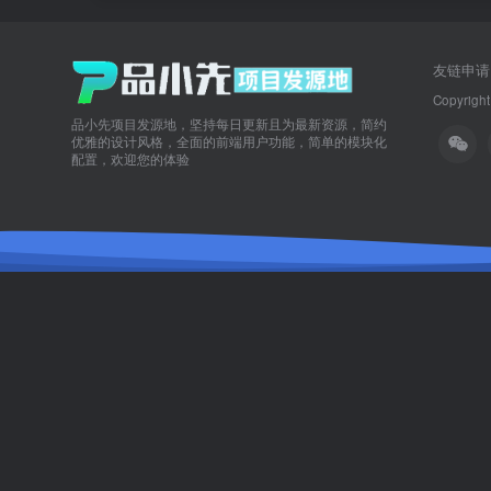
友链申请
Copyright
品小先项目发源地，坚持每日更新且为最新资源，简约
优雅的设计风格，全面的前端用户功能，简单的模块化
配置，欢迎您的体验