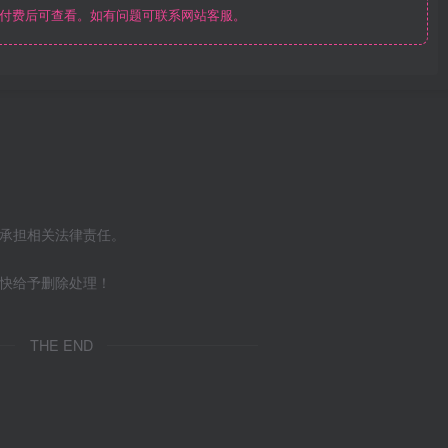
付费后可查看。如有问题可联系网站客服。
不承担相关法律责任。
尽快给予删除处理！
THE END