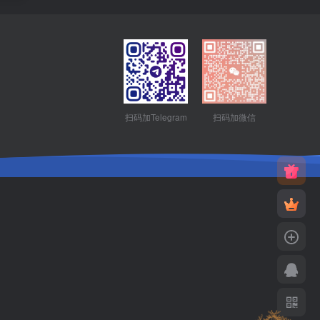
扫码加Telegram
扫码加微信