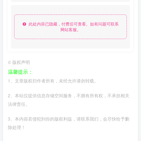
此处内容已隐藏，付费后可查看。如有问题可联系
网站客服。
©
版权声明
温馨提示：
1、文章版权归作者所有，未经允许请勿转载。
2、本站仅提供信息存储空间服务，不拥有所有权，不承担相关
法律责任。
3、本内容若侵犯到你的版权利益，请联系我们，会尽快给予删
除处理！