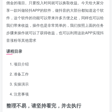
佣金的项目。只要投入时间就可以换取收益。今天给大家分
享一款叫做轻抖APP的软件，做抖音的大部分都知道这个软
件，这个软件的功能可以带来许多方便之处，同样也可以给
我们带来收益，操作也是非常简单的，我们按照上面的任务
步骤来操作就可以了获得收益，也可以利用这款APP实现抖
音涨粉等其他需求
课程目录
项目介绍
准备工作
实操演示
注意事项
整理不易，请坚持看完，并去执行