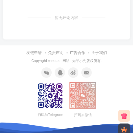
暂无评论内容
友链申请
免责声明
广告合作
关于我们
Copyright © 2023 ·
网站
· 为
品小先
版权所有.
扫码加Telegram
扫码加微信