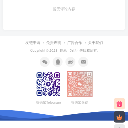
暂无评论内容
友链申请
免责声明
广告合作
关于我们
Copyright © 2023 ·
网站
· 为
品小先
版权所有.
扫码加Telegram
扫码加微信