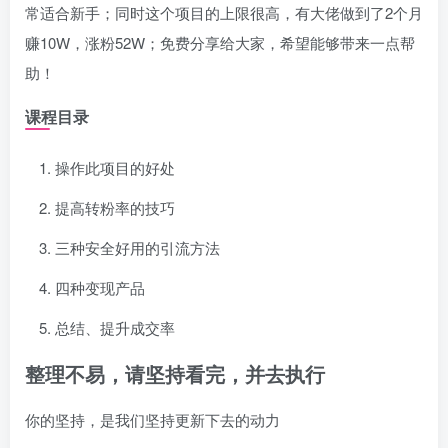
常适合新手；同时这个项目的上限很高，有大佬做到了2个月
赚10W，涨粉52W；免费分享给大家，希望能够带来一点帮
助！
课程目录
操作此项目的好处
提高转粉率的技巧
三种安全好用的引流方法
四种变现产品
总结、提升成交率
整理不易，请坚持看完，并去执行
你的坚持，是我们坚持更新下去的动力