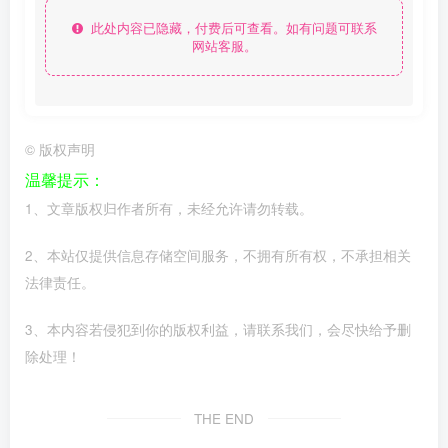
此处内容已隐藏，付费后可查看。如有问题可联系
网站客服。
©
版权声明
温馨提示：
1、文章版权归作者所有，未经允许请勿转载。
2、本站仅提供信息存储空间服务，不拥有所有权，不承担相关
法律责任。
3、本内容若侵犯到你的版权利益，请联系我们，会尽快给予删
除处理！
THE END