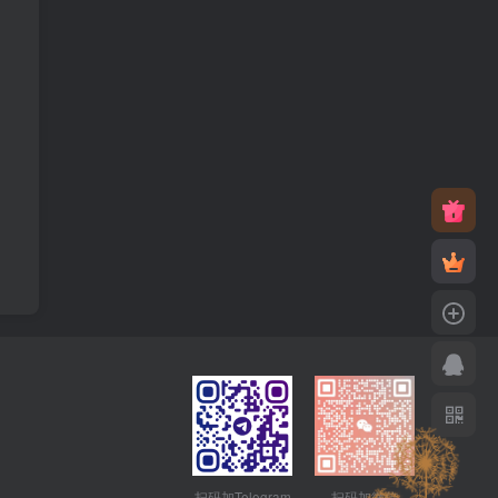
扫码加Telegram
扫码加微信