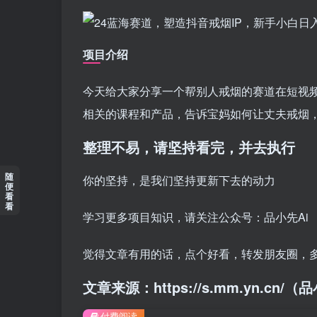
项目介绍
今天给大家分享一个帮别人戒烟的赛道在短视频
相关的课程和产品，告诉宝妈如何让丈夫戒烟
整理不易，请坚持看完，并去执行
随
你的坚持，是我们坚持更新下去的动力
便
看
看
学习更多项目知识，请关注公众号：品小先Ai
觉得文章有用的话，点个好看，转发朋友圈，
文章来源：https://s.mm.yn.cn
付费阅读