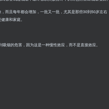
，而且每年都会增加，一批又一批，尤其是那些30到50岁左右
是健康和家庭。
感受到吸烟的危害，因为这是一种慢性效应，而不是直接效应。