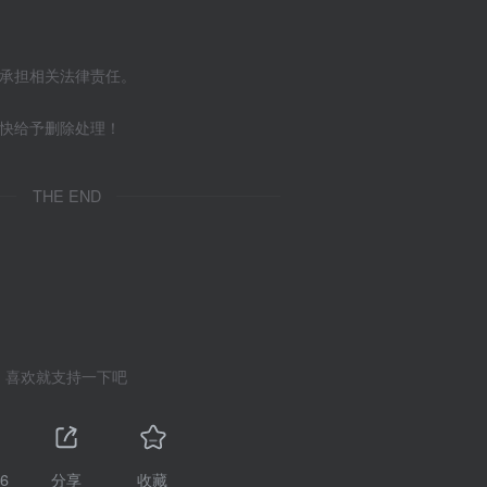
不承担相关法律责任。
尽快给予删除处理！
THE END
喜欢就支持一下吧
6
分享
收藏