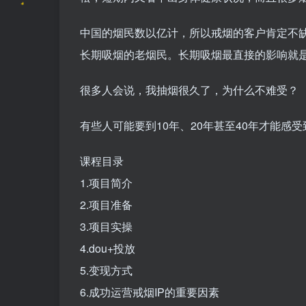
中国的烟民数以亿计，所以戒烟的客户肯定不缺
长期吸烟的老烟民。长期吸烟最直接的影响就
很多人会说，我抽烟很久了，为什么不难受？
有些人可能要到10年、20年甚至40年才能
课程目录
1.项目简介
2.项目准备
3.项目实操
4.dou+投放
5.变现方式
6.成功运营戒烟IP的重要因素