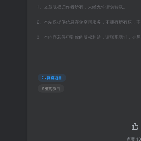
1、文章版权归作者所有，未经允许请勿转载。
2、本站仅提供信息存储空间服务，不拥有所有权，
3、本内容若侵犯到你的版权利益，请联系我们，会
网赚项目
# 蓝海项目
点赞
13