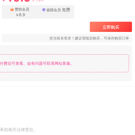
￥
免费
赞助会员
超级会员
8.9
￥
立即购买
您当前未登录！建议登陆后购买，可保存购买订单
付费后可查看。如有问题可联系网站客服。
不承担相关法律责任。