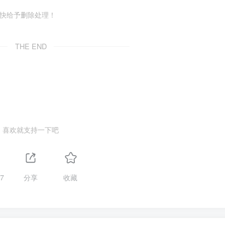
尽快给予删除处理！
THE END
喜欢就支持一下吧
7
分享
收藏