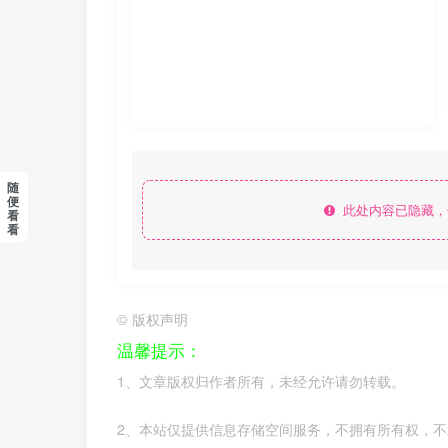
随
便
此处内容已隐藏，
看
看
©
版权声明
温馨提示：
1、文章版权归作者所有，未经允许请勿转载。
2、本站仅提供信息存储空间服务，不拥有所有权，