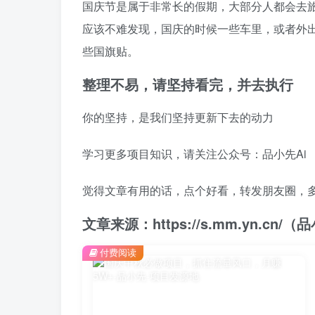
国庆节是属于非常长的假期，大部分人都会去
应该不难发现，国庆的时候一些车里，或者外
些国旗贴。
整理不易，请坚持看完，并去执行
你的坚持，是我们坚持更新下去的动力
学习更多项目知识，请关注公众号：品小先Ai
觉得文章有用的话，点个好看，转发朋友圈，
文章来源：https://s.mm.yn.cn
付费阅读