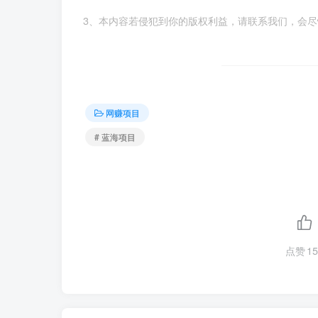
3、本内容若侵犯到你的版权利益，请联系我们，会
网赚项目
# 蓝海项目
点赞
15