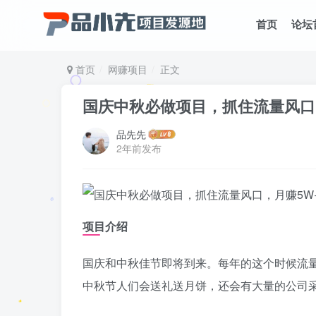
首页
论坛
首页
网赚项目
正文
国庆中秋必做项目，抓住流量风口
品先先
2年前发布
项目介绍
国庆和中秋佳节即将到来。每年的这个时候流
中秋节人们会送礼送月饼，还会有大量的公司