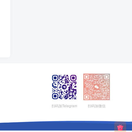
扫码加Telegram
扫码加微信