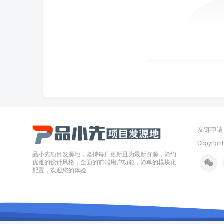
友链申请
Copyright
品小先项目发源地，坚持每日更新且为最新资源，简约
优雅的设计风格，全面的前端用户功能，简单的模块化
配置，欢迎您的体验